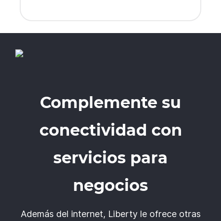
Complemente su
conectividad con
servicios para
negocios
Además del internet, Liberty le ofrece otras