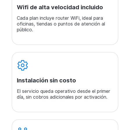
Wifi de alta velocidad incluido
Cada plan incluye router WiFi, ideal para
oficinas, tiendas o puntos de atención al
público.
Instalación sin costo
El servicio queda operativo desde el primer
día, sin cobros adicionales por activación.