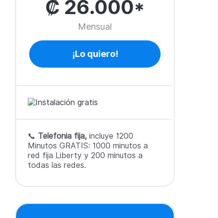
₡ 26.000*
Mensual
¡Lo quiero!
📞
Telefonia fija,
incluye 1200
Minutos GRATIS: 1000 minutos a
red fija Liberty y 200 minutos a
todas las redes.