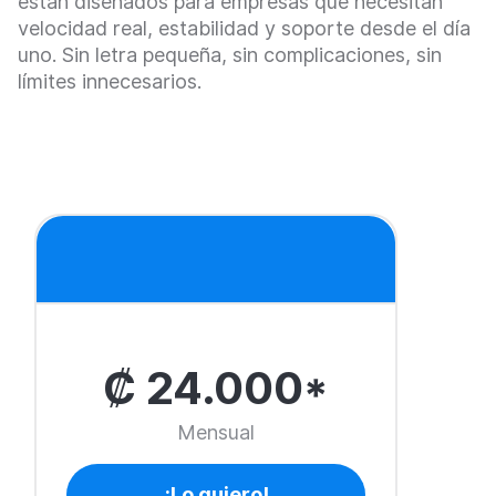
están diseñados para empresas que necesitan
velocidad real, estabilidad y soporte desde el día
uno. Sin letra pequeña, sin complicaciones, sin
límites innecesarios.
₡ 24.000*
Mensual
¡Lo quiero!