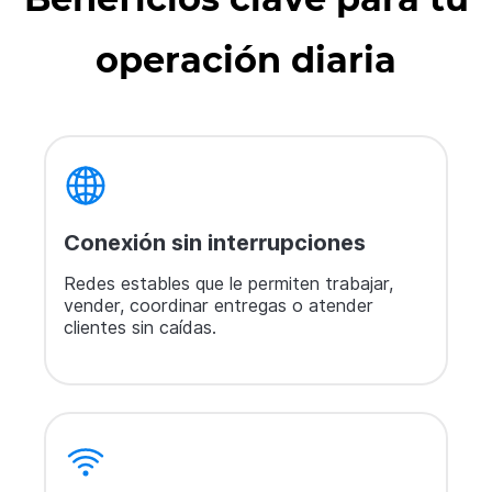
operación diaria
Conexión sin interrupciones
Redes estables que le permiten trabajar,
vender, coordinar entregas o atender
clientes sin caídas.