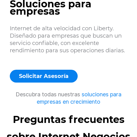
Soluciones para
empresas
Internet de alta velocidad con Liberty.
Diseñado para empresas que buscan un
servicio confiable, con excelente
rendimiento para sus operaciones diarias.
Solicitar Asesoría
Descubra todas nuestras
soluciones para
empresas en crecimiento
Preguntas frecuentes
sobre Internet Negocios