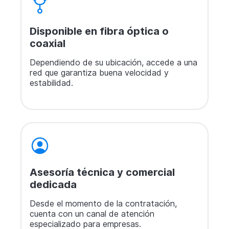
Disponible en fibra óptica o
coaxial
Dependiendo de su ubicación, accede a una
red que garantiza buena velocidad y
estabilidad.
Asesoría técnica y comercial
dedicada
Desde el momento de la contratación,
cuenta con un canal de atención
especializado para empresas.