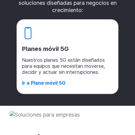
soluciones diseñadas para negocios en
crecimiento:
Planes móvil 5G
Nuestros planes 5G están diseñados
para equipos que necesitan moverse,
decidir y actuar sin interrupciones.
Ir a Plane móvil 5G