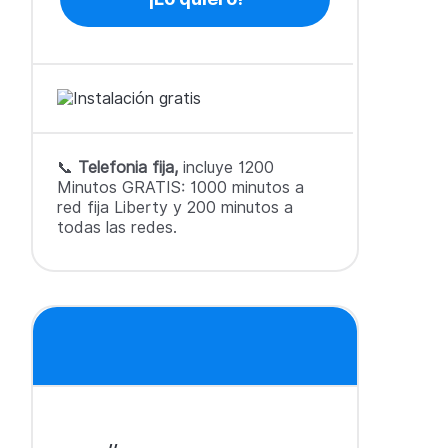
📞
Telefonia fija,
incluye 1200
Minutos GRATIS: 1000 minutos a
red fija Liberty y 200 minutos a
todas las redes.