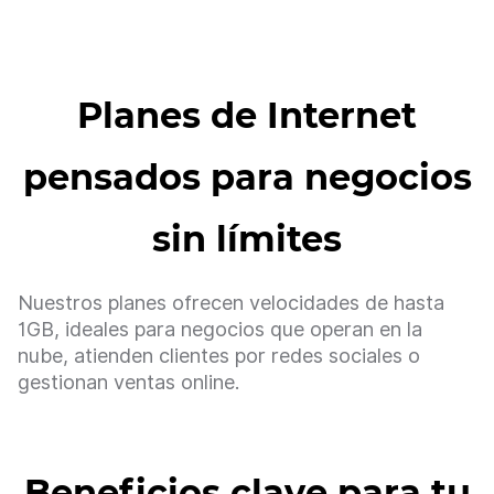
Planes de Internet
pensados para negocios
sin límites
Nuestros planes ofrecen velocidades de hasta
1GB, ideales para negocios que operan en la
nube, atienden clientes por redes sociales o
gestionan ventas online.
Beneficios clave para tu