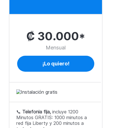
₡ 30.000*
Mensual
¡Lo quiero!
📞
Telefonia fija,
incluye 1200
Minutos GRATIS: 1000 minutos a
red fija Liberty y 200 minutos a