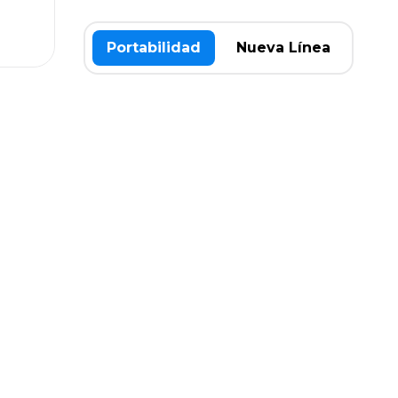
Portabilidad
Nueva Línea