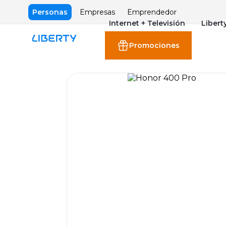
Personas
Empresas
Emprendedor
Internet + Televisión
Libert
Promociones