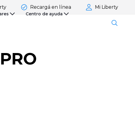
rty
Recargá en línea
Mi Liberty
ares
Centro de ayuda
 PRO