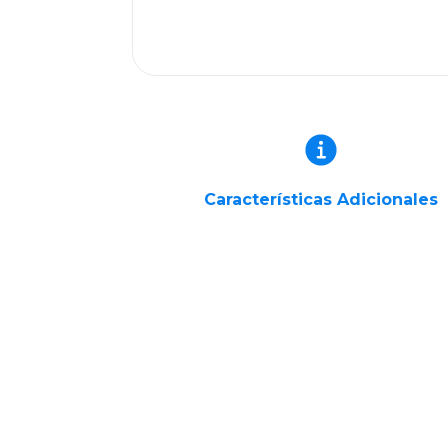
Características Adicionales