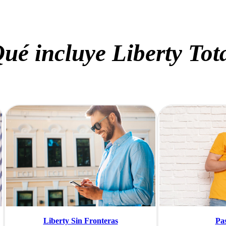
ué incluye Liberty Tot
Liberty Sin Fronteras
Pa