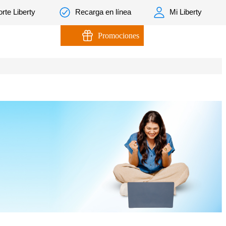
rte Liberty
Recarga en línea
Mi Liberty