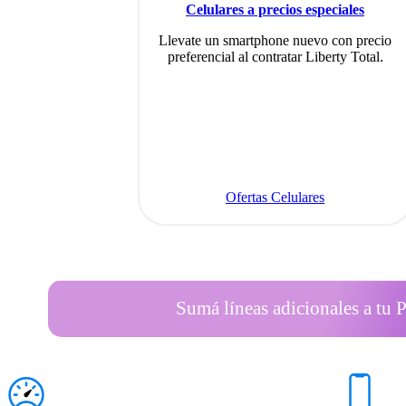
Celulares a precios especiales
Llevate un smartphone nuevo con precio
preferencial al contratar Liberty Total.
Ofertas Celulares
Sumá líneas adicionales a tu P