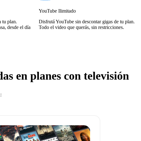
YouTube Ilimitado
 tu plan.
Disfrutá YouTube sin descontar gigas de tu plan.
sa, desde el día
Todo el video que querás, sin restricciones.
as en planes con televisión
: