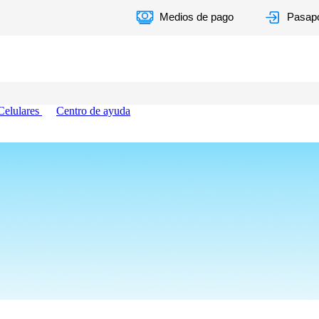
Medios de pago
Pasapo
Celulares
Centro de ayuda