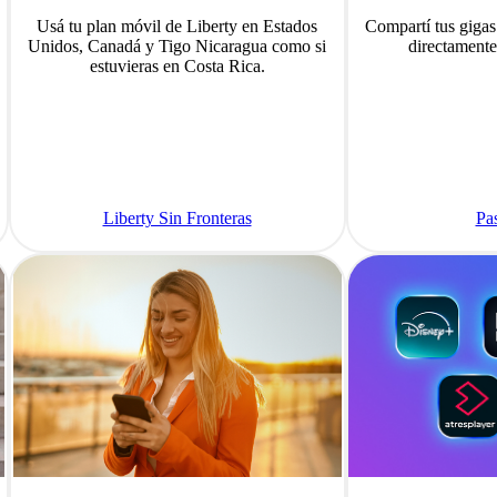
Usá tu plan móvil de Liberty en Estados
Compartí tus gigas 
Unidos, Canadá y Tigo Nicaragua como si
directamente
estuvieras en Costa Rica.
Liberty Sin Fronteras
Pa