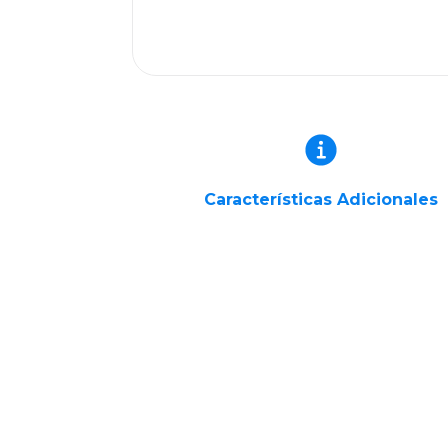
Características Adicionales