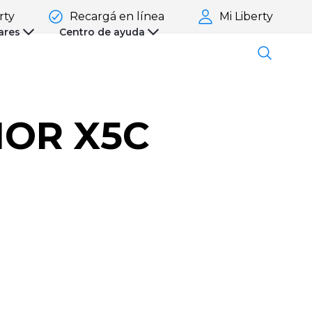
rty
Recargá en línea
Mi Liberty
ares
Centro de ayuda
OR X5C