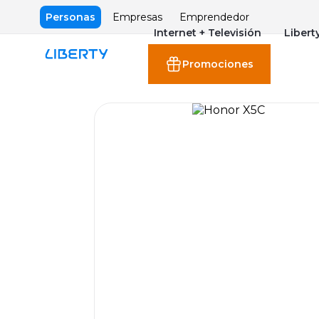
Personas
Empresas
Emprendedor
Internet + Televisión
Libert
Promociones