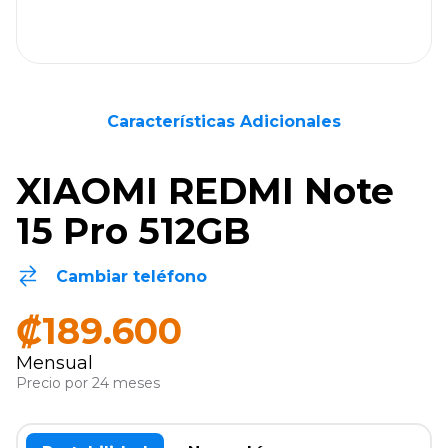
Características Adicionales
XIAOMI REDMI Note
15 Pro 512GB
Cambiar teléfono
₡189.600
Mensual
Precio por 24 meses