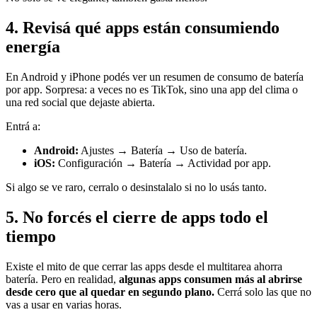
4. Revisá qué apps están consumiendo
energía
En Android y iPhone podés ver un resumen de consumo de batería
por app. Sorpresa: a veces no es TikTok, sino una app del clima o
una red social que dejaste abierta.
Entrá a:
Android:
Ajustes → Batería → Uso de batería.
iOS:
Configuración → Batería → Actividad por app.
Si algo se ve raro, cerralo o desinstalalo si no lo usás tanto.
5. No forcés el cierre de apps todo el
tiempo
Existe el mito de que cerrar las apps desde el multitarea ahorra
batería. Pero en realidad,
algunas apps consumen más al abrirse
desde cero que al quedar en segundo plano.
Cerrá solo las que no
vas a usar en varias horas.