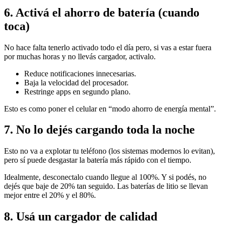
6. Activá el ahorro de batería (cuando
toca)
No hace falta tenerlo activado todo el día pero, si vas a estar fuera
por muchas horas y no llevás cargador, activalo.
Reduce notificaciones innecesarias.
Baja la velocidad del procesador.
Restringe apps en segundo plano.
Esto es como poner el celular en “modo ahorro de energía mental”.
7. No lo dejés cargando toda la noche
Esto no va a explotar tu teléfono (los sistemas modernos lo evitan),
pero sí puede desgastar la batería más rápido con el tiempo.
Idealmente, desconectalo cuando llegue al 100%. Y si podés, no
dejés que baje de 20% tan seguido. Las baterías de litio se llevan
mejor entre el 20% y el 80%.
8. Usá un cargador de calidad