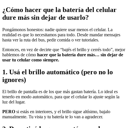
¿Cómo hacer que la batería del celular
dure más sin dejar de usarlo?
Pongámonos honestos: nadie quiere usar menos el celular. La
realidad es que lo necesitamos para todo. Desde mandar mensajes
hasta ver la ruta del bus, pedir comida o ver tutoriales.
Entonces, en vez de decirte que “bajés el brillo y cerrés todo”, mejor
hablemos de cómo
hacer que la batería dure más… sin dejar de
usar tu celular como siempre.
1. Usá el brillo automático (pero no lo
ignores)
El brillo de pantalla es de los que más gastan batería. Lo ideal es
tenerlo en modo automático, para que el celular lo ajuste según la
luz del lugar.
PERO
si estás en interiores, y el brillo sigue altísimo, bajalo
manualmente. Tu vista y tu batería te lo van a agradecer.