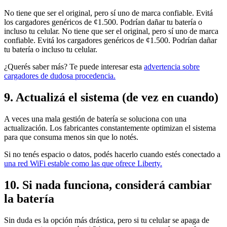
No tiene que ser el original, pero sí uno de marca confiable. Evitá
los cargadores genéricos de ¢1.500. Podrían dañar tu batería o
incluso tu celular. No tiene que ser el original, pero sí uno de marca
confiable. Evitá los cargadores genéricos de ¢1.500. Podrían dañar
tu batería o incluso tu celular.
¿Querés saber más? Te puede interesar esta
advertencia sobre
cargadores de dudosa procedencia.
9. Actualizá el sistema (de vez en cuando)
A veces una mala gestión de batería se soluciona con una
actualización. Los fabricantes constantemente optimizan el sistema
para que consuma menos sin que lo notés.
Si no tenés espacio o datos, podés hacerlo cuando estés conectado a
una red WiFi estable como las que ofrece Liberty.
10. Si nada funciona, considerá cambiar
la batería
Sin duda es la opción más drástica, pero si tu celular se apaga de