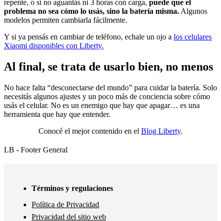
repente, o si no aguantás ni 3 horas con carga,
puede que el
problema no sea cómo lo usás, sino la batería misma.
Algunos
modelos permiten cambiarla fácilmente.
Y si ya pensás en cambiar de teléfono, echale un ojo a
los celulares
Xiaomi disponibles con Liberty.
Al final, se trata de usarlo bien, no menos
No hace falta “desconectarse del mundo” para cuidar la batería. Solo
necesitás algunos ajustes y un poco más de conciencia sobre cómo
usás el celular. No es un enemigo que hay que apagar… es una
herramienta que hay que entender.
Conocé el mejor contenido en el
Blog Liberty
.
LB - Footer General
Términos y regulaciones
Política de Privacidad
Privacidad del sitio web