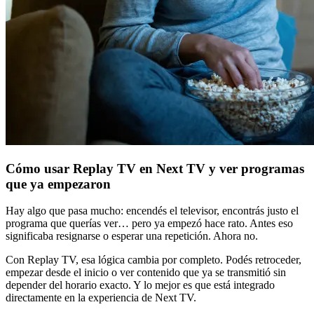
Cómo usar Replay TV en Next TV y ver programas
que ya empezaron
Hay algo que pasa mucho: encendés el televisor, encontrás justo el
programa que querías ver… pero ya empezó hace rato. Antes eso
significaba resignarse o esperar una repetición. Ahora no.
Con Replay TV, esa lógica cambia por completo. Podés retroceder,
empezar desde el inicio o ver contenido que ya se transmitió sin
depender del horario exacto. Y lo mejor es que está integrado
directamente en la experiencia de Next TV.