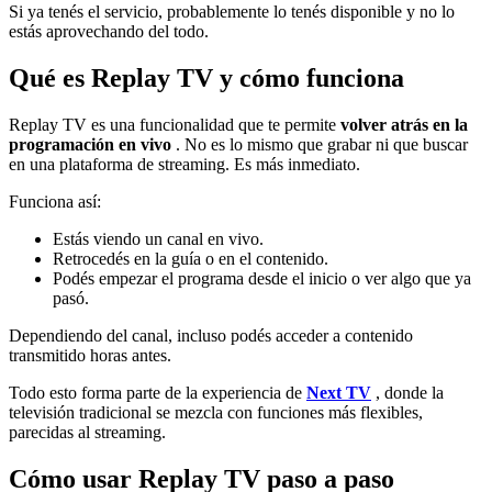
Si ya tenés el servicio, probablemente lo tenés disponible y no lo
estás aprovechando del todo.
Qué es Replay TV y cómo funciona
Replay TV es una funcionalidad que te permite
volver atrás en la
programación en vivo
. No es lo mismo que grabar ni que buscar
en una plataforma de streaming. Es más inmediato.
Funciona así:
Estás viendo un canal en vivo.
Retrocedés en la guía o en el contenido.
Podés empezar el programa desde el inicio o ver algo que ya
pasó.
Dependiendo del canal, incluso podés acceder a contenido
transmitido horas antes.
Todo esto forma parte de la experiencia de
Next TV
, donde la
televisión tradicional se mezcla con funciones más flexibles,
parecidas al streaming.
Cómo usar Replay TV paso a paso