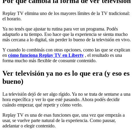
Por qué cambia la forma de ver televisión
Replay TV elimina uno de los mayores límites de la TV tradicional:
el horario.
Ya no tenés que ajustar tu rutina para ver un programa. Podés
adaptarlo a tu tiempo. Eso hace que la experiencia se sienta mucho
más cercana a lo digital, sin perder lo bueno de la televisión en vivo.
Y cuando lo combinás con otras opciones, como las que se explican
en
cómo funciona Replay TV en Liberty
, el resultado es una
forma mucho más flexible de consumir contenido.
Ver televisión ya no es lo que era (y eso es
bueno)
La televisión dejó de ser algo rígido. Ya no se trata de sentarse a una
hora específica y ver lo que esté pasando. Ahora podés decidir
cuándo empezar, qué repetir y cómo verlo.
Replay TV es una de esas funciones que, una vez que empezás a
usar, se vuelve parte natural de la experiencia. Como pausar,
adelantar o elegir contenido.