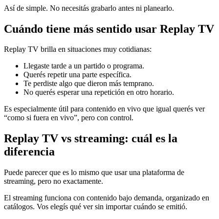
Así de simple. No necesitás grabarlo antes ni planearlo.
Cuándo tiene más sentido usar Replay TV
Replay TV brilla en situaciones muy cotidianas:
Llegaste tarde a un partido o programa.
Querés repetir una parte específica.
Te perdiste algo que dieron más temprano.
No querés esperar una repetición en otro horario.
Es especialmente útil para contenido en vivo que igual querés ver
“como si fuera en vivo”, pero con control.
Replay TV vs streaming: cuál es la
diferencia
Puede parecer que es lo mismo que usar una plataforma de
streaming, pero no exactamente.
El streaming funciona con contenido bajo demanda, organizado en
catálogos. Vos elegís qué ver sin importar cuándo se emitió.