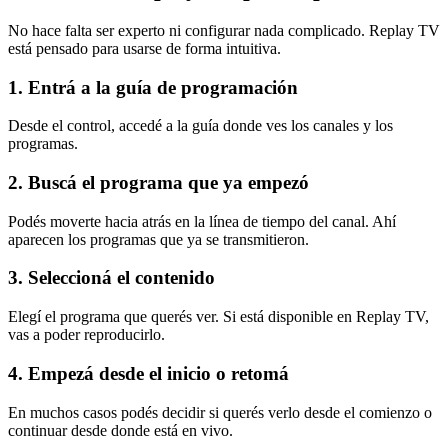
No hace falta ser experto ni configurar nada complicado. Replay TV
está pensado para usarse de forma intuitiva.
1. Entrá a la guía de programación
Desde el control, accedé a la guía donde ves los canales y los
programas.
2. Buscá el programa que ya empezó
Podés moverte hacia atrás en la línea de tiempo del canal. Ahí
aparecen los programas que ya se transmitieron.
3. Seleccioná el contenido
Elegí el programa que querés ver. Si está disponible en Replay TV,
vas a poder reproducirlo.
4. Empezá desde el inicio o retomá
En muchos casos podés decidir si querés verlo desde el comienzo o
continuar desde donde está en vivo.