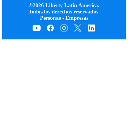
®2026 Liberty Latin America.
Todos los derechos reservados.
Personas
-
Empresas