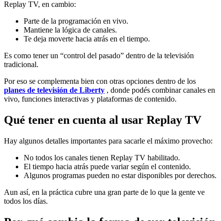
Replay TV, en cambio:
Parte de la programación en vivo.
Mantiene la lógica de canales.
Te deja moverte hacia atrás en el tiempo.
Es como tener un “control del pasado” dentro de la televisión
tradicional.
Por eso se complementa bien con otras opciones dentro de los
planes de televisión de Liberty
, donde podés combinar canales en
vivo, funciones interactivas y plataformas de contenido.
Qué tener en cuenta al usar Replay TV
Hay algunos detalles importantes para sacarle el máximo provecho:
No todos los canales tienen Replay TV habilitado.
El tiempo hacia atrás puede variar según el contenido.
Algunos programas pueden no estar disponibles por derechos.
Aun así, en la práctica cubre una gran parte de lo que la gente ve
todos los días.