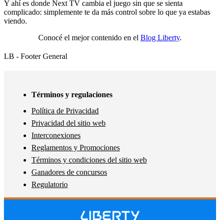
Y ahí es donde Next TV cambia el juego sin que se sienta
complicado: simplemente te da más control sobre lo que ya estabas
viendo.
Conocé el mejor contenido en el
Blog Liberty
.
LB - Footer General
Términos y regulaciones
Política de Privacidad
Privacidad del sitio web
Interconexiones
Reglamentos y Promociones
Términos y condiciones del sitio web
Ganadores de concursos
Regulatorio