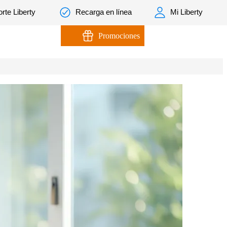
rte Liberty
Recarga en línea
Mi Liberty