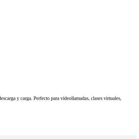
escarga y carga. Perfecto para videollamadas, clases virtuales,