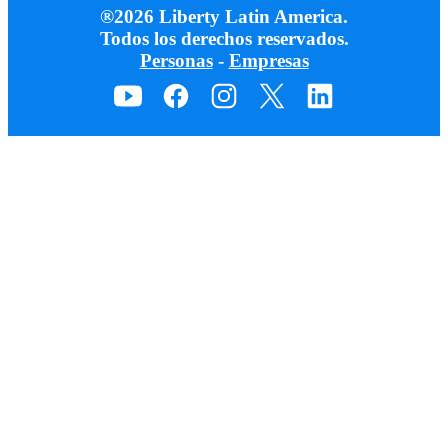
®2026 Liberty Latin America.
Todos los derechos reservados.
Personas
-
Empresas