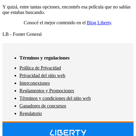
Y quizá, entre tantas opciones, encontrés esa película que no sabías
que estabas buscando.
Conocé el mejor contenido en el
Blog Liberty
.
LB - Footer General
Términos y regulaciones
Política de Privacidad
Privacidad del sitio web
Interconexiones
Reglamentos y Promociones
Términos y condiciones del sitio web
Ganadores de concursos
Regulatorio