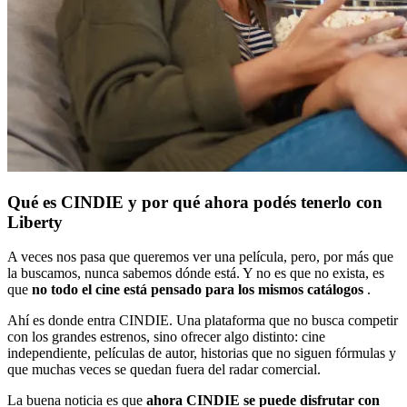
Qué es CINDIE y por qué ahora podés tenerlo con
Liberty
A veces nos pasa que queremos ver una película, pero, por más que
la buscamos, nunca sabemos dónde está. Y no es que no exista, es
que
no todo el cine está pensado para los mismos catálogos
.
Ahí es donde entra CINDIE. Una plataforma que no busca competir
con los grandes estrenos, sino ofrecer algo distinto: cine
independiente, películas de autor, historias que no siguen fórmulas y
que muchas veces se quedan fuera del radar comercial.
La buena noticia es que
ahora CINDIE se puede disfrutar con