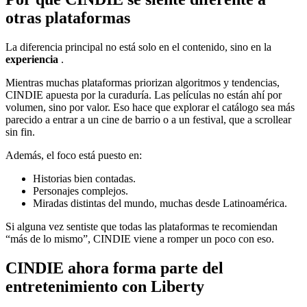
otras plataformas
La diferencia principal no está solo en el contenido, sino en la
experiencia
.
Mientras muchas plataformas priorizan algoritmos y tendencias,
CINDIE apuesta por la curaduría. Las películas no están ahí por
volumen, sino por valor. Eso hace que explorar el catálogo sea más
parecido a entrar a un cine de barrio o a un festival, que a scrollear
sin fin.
Además, el foco está puesto en:
Historias bien contadas.
Personajes complejos.
Miradas distintas del mundo, muchas desde Latinoamérica.
Si alguna vez sentiste que todas las plataformas te recomiendan
“más de lo mismo”, CINDIE viene a romper un poco con eso.
CINDIE ahora forma parte del
entretenimiento con Liberty