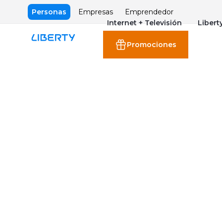
Personas
Empresas
Emprendedor
Internet + Televisión
Libert
Promociones