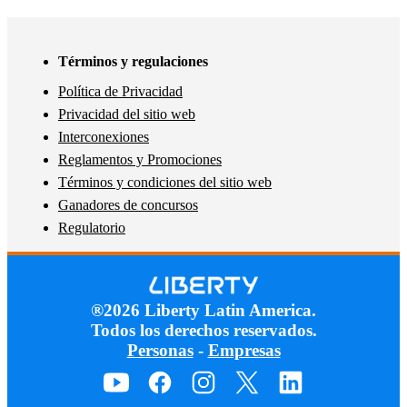
Términos y regulaciones
Política de Privacidad
Privacidad del sitio web
Interconexiones
Reglamentos y Promociones
Términos y condiciones del sitio web
Ganadores de concursos
Regulatorio
®2026 Liberty Latin America.
Todos los derechos reservados.
Personas
-
Empresas