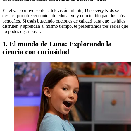
En el vasto universo de la televisión infantil, Discovery Kids se
destaca por ofrecer contenido educativo y entretenido para los más
pequeños. Si estás buscando opciones de calidad para que tus hijas
disfruten y aprendan al mismo tiempo, te presentamos tres series que
no podés dejar pasar.
1. El mundo de Luna: Explorando la
ciencia con curiosidad