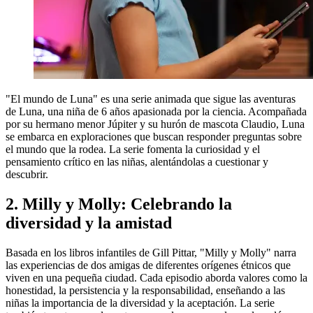
"El mundo de Luna" es una serie animada que sigue las aventuras
de Luna, una niña de 6 años apasionada por la ciencia. Acompañada
por su hermano menor Júpiter y su hurón de mascota Claudio, Luna
se embarca en exploraciones que buscan responder preguntas sobre
el mundo que la rodea. La serie fomenta la curiosidad y el
pensamiento crítico en las niñas, alentándolas a cuestionar y
descubrir.
2. Milly y Molly: Celebrando la
diversidad y la amistad
Basada en los libros infantiles de Gill Pittar, "Milly y Molly" narra
las experiencias de dos amigas de diferentes orígenes étnicos que
viven en una pequeña ciudad. Cada episodio aborda valores como la
honestidad, la persistencia y la responsabilidad, enseñando a las
niñas la importancia de la diversidad y la aceptación. La serie