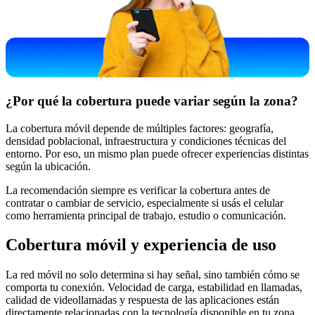
¿Por qué la cobertura puede variar según la zona?
La cobertura móvil depende de múltiples factores: geografía,
densidad poblacional, infraestructura y condiciones técnicas del
entorno. Por eso, un mismo plan puede ofrecer experiencias distintas
según la ubicación.
La recomendación siempre es verificar la cobertura antes de
contratar o cambiar de servicio, especialmente si usás el celular
como herramienta principal de trabajo, estudio o comunicación.
Cobertura móvil y experiencia de uso
La red móvil no solo determina si hay señal, sino también cómo se
comporta tu conexión. Velocidad de carga, estabilidad en llamadas,
calidad de videollamadas y respuesta de las aplicaciones están
directamente relacionadas con la tecnología disponible en tu zona.