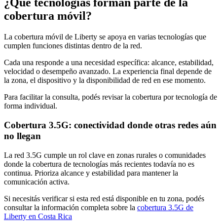
¿Qué tecnologías forman parte de la
cobertura móvil?
La cobertura móvil de Liberty se apoya en varias tecnologías que
cumplen funciones distintas dentro de la red.
Cada una responde a una necesidad específica: alcance, estabilidad,
velocidad o desempeño avanzado. La experiencia final depende de
la zona, el dispositivo y la disponibilidad de red en ese momento.
Para facilitar la consulta, podés revisar la cobertura por tecnología de
forma individual.
Cobertura 3.5G: conectividad donde otras redes aún
no llegan
La red 3.5G cumple un rol clave en zonas rurales o comunidades
donde la cobertura de tecnologías más recientes todavía no es
continua. Prioriza alcance y estabilidad para mantener la
comunicación activa.
Si necesitás verificar si esta red está disponible en tu zona, podés
consultar la información completa sobre la
cobertura 3.5G de
Liberty en Costa Rica