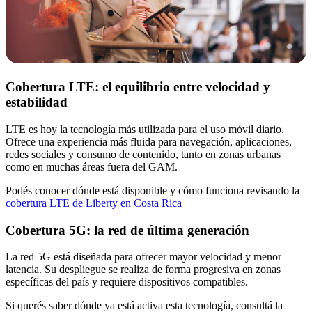
Cobertura LTE: el equilibrio entre velocidad y
estabilidad
LTE es hoy la tecnología más utilizada para el uso móvil diario.
Ofrece una experiencia más fluida para navegación, aplicaciones,
redes sociales y consumo de contenido, tanto en zonas urbanas
como en muchas áreas fuera del GAM.
Podés conocer dónde está disponible y cómo funciona revisando la
cobertura LTE de Liberty en Costa Rica
Cobertura 5G: la red de última generación
La red 5G está diseñada para ofrecer mayor velocidad y menor
latencia. Su despliegue se realiza de forma progresiva en zonas
específicas del país y requiere dispositivos compatibles.
Si querés saber dónde ya está activa esta tecnología, consultá la