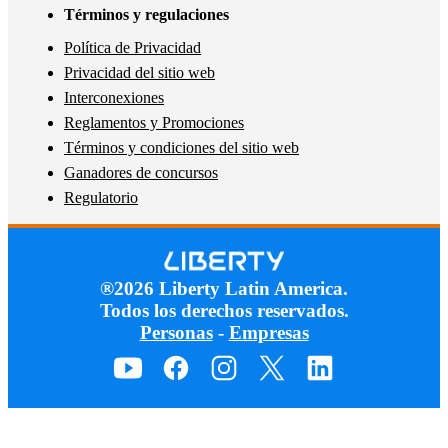
Términos y regulaciones
Política de Privacidad
Privacidad del sitio web
Interconexiones
Reglamentos y Promociones
Términos y condiciones del sitio web
Ganadores de concursos
Regulatorio
®2026 Liberty Latin America.
Todos los derechos reservados.
Personas
-
Empresas