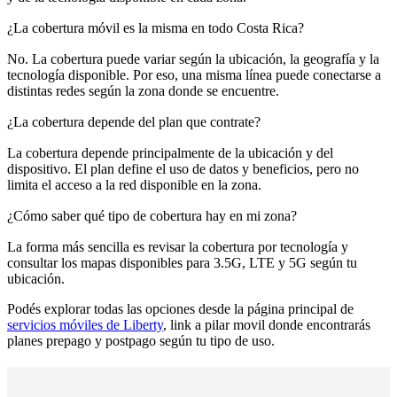
¿La cobertura móvil es la misma en todo Costa Rica?
No. La cobertura puede variar según la ubicación, la geografía y la
tecnología disponible. Por eso, una misma línea puede conectarse a
distintas redes según la zona donde se encuentre.
¿La cobertura depende del plan que contrate?
La cobertura depende principalmente de la ubicación y del
dispositivo. El plan define el uso de datos y beneficios, pero no
limita el acceso a la red disponible en la zona.
¿Cómo saber qué tipo de cobertura hay en mi zona?
La forma más sencilla es revisar la cobertura por tecnología y
consultar los mapas disponibles para 3.5G, LTE y 5G según tu
ubicación.
Podés explorar todas las opciones desde la página principal de
servicios móviles de Liberty
, link a pilar movil donde encontrarás
planes prepago y postpago según tu tipo de uso.