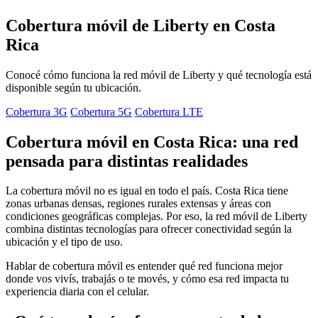
Cobertura móvil de Liberty en Costa
Rica
Conocé cómo funciona la red móvil de Liberty y qué tecnología está
disponible según tu ubicación.
Cobertura 3G
Cobertura 5G
Cobertura LTE
Cobertura móvil en Costa Rica: una red
pensada para distintas realidades
La cobertura móvil no es igual en todo el país. Costa Rica tiene
zonas urbanas densas, regiones rurales extensas y áreas con
condiciones geográficas complejas. Por eso, la red móvil de Liberty
combina distintas tecnologías para ofrecer conectividad según la
ubicación y el tipo de uso.
Hablar de cobertura móvil es entender qué red funciona mejor
donde vos vivís, trabajás o te movés, y cómo esa red impacta tu
experiencia diaria con el celular.