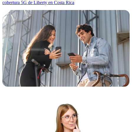
cobertura 5G de Liberty en Costa Rica