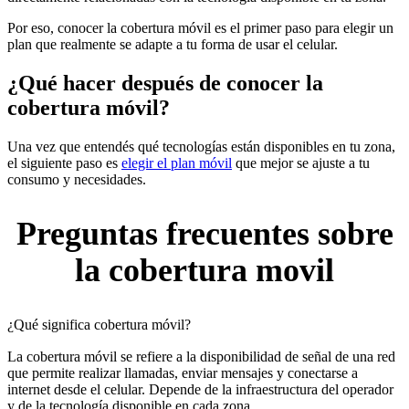
Por eso, conocer la cobertura móvil es el primer paso para elegir un
plan que realmente se adapte a tu forma de usar el celular.
¿Qué hacer después de conocer la
cobertura móvil?
Una vez que entendés qué tecnologías están disponibles en tu zona,
el siguiente paso es
elegir el plan móvil
que mejor se ajuste a tu
consumo y necesidades.
Preguntas frecuentes sobre
la cobertura movil
¿Qué significa cobertura móvil?
La cobertura móvil se refiere a la disponibilidad de señal de una red
que permite realizar llamadas, enviar mensajes y conectarse a
internet desde el celular. Depende de la infraestructura del operador
y de la tecnología disponible en cada zona.