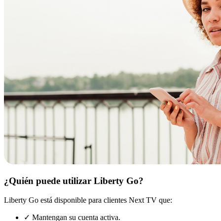
¿Quién puede utilizar Liberty Go?
Liberty Go está disponible para clientes Next TV que:
✓ Mantengan su cuenta activa.