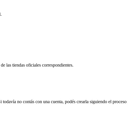
.
de las tiendas oficiales correspondientes.
 Si todavía no contás con una cuenta, podés crearla siguiendo el proceso 