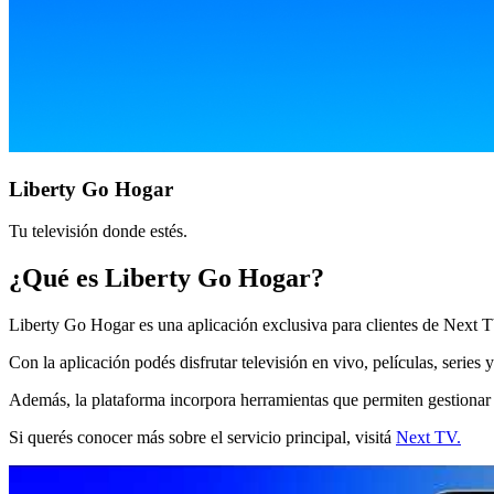
Liberty Go Hogar
Tu televisión donde estés.
¿Qué es Liberty Go Hogar?
Liberty Go Hogar es una aplicación exclusiva para clientes de Next T
Con la aplicación podés disfrutar televisión en vivo, películas, serie
Además, la plataforma incorpora herramientas que permiten gestionar 
Si querés conocer más sobre el servicio principal, visitá
Next TV.