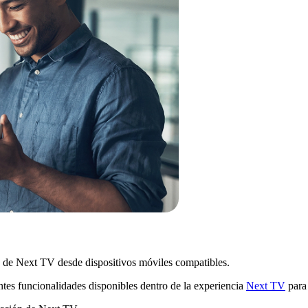
n de Next TV desde dispositivos móviles compatibles.
entes funcionalidades disponibles dentro de la experiencia
Next TV
para 