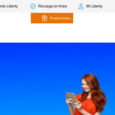
rte Liberty
Recarga en línea
Mi Liberty