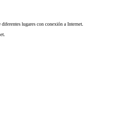
diferentes lugares con conexión a Internet.
et.