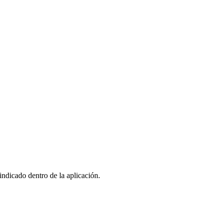
indicado dentro de la aplicación.