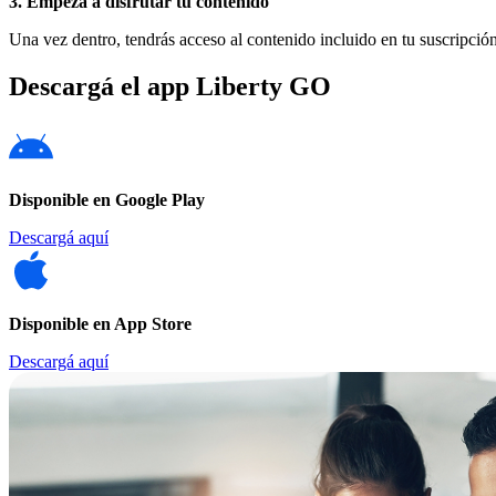
3. Empezá a disfrutar tu contenido
Una vez dentro, tendrás acceso al contenido incluido en tu suscripción
Descargá el app Liberty GO
Disponible en Google Play
Descargá aquí
Disponible en App Store
Descargá aquí