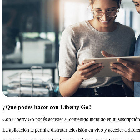
¿Qué podés hacer con Liberty Go?
Con Liberty Go podés acceder al contenido incluido en tu suscripció
La aplicación te permite disfrutar televisión en vivo y acceder a difer