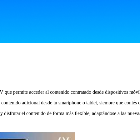
V que permite acceder al contenido contratado desde dispositivos móvi
s y contenido adicional desde tu smartphone o tablet, siempre que contés
y disfrutar el contenido de forma más flexible, adaptándose a las nueva