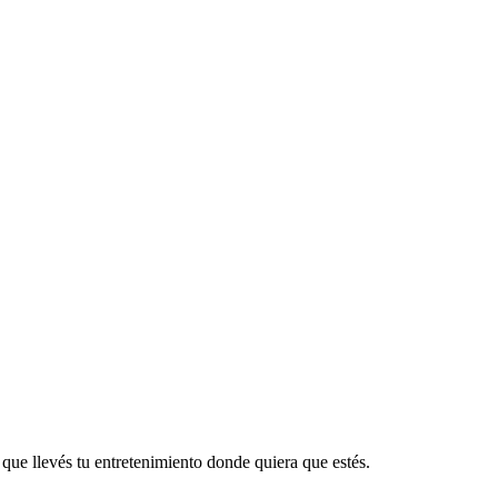
que llevés tu entretenimiento donde quiera que estés.