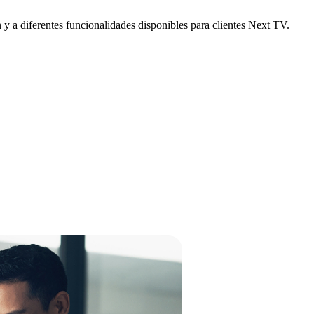
 y a diferentes funcionalidades disponibles para clientes Next TV.