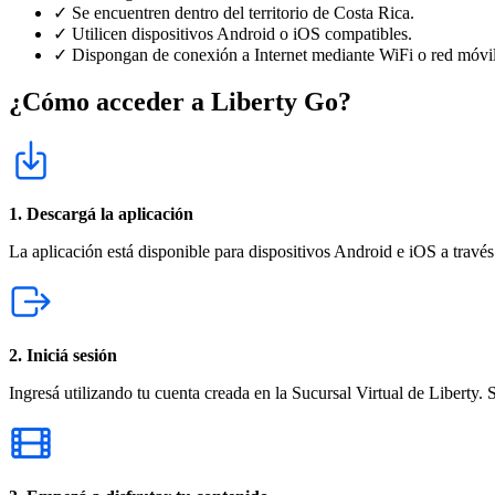
✓ Se encuentren dentro del territorio de Costa Rica.
✓ Utilicen dispositivos Android o iOS compatibles.
✓ Dispongan de conexión a Internet mediante WiFi o red móvil
¿Cómo acceder a Liberty Go?
1. Descargá la aplicación
La aplicación está disponible para dispositivos Android e iOS a través 
2. Iniciá sesión
Ingresá utilizando tu cuenta creada en la Sucursal Virtual de Liberty.