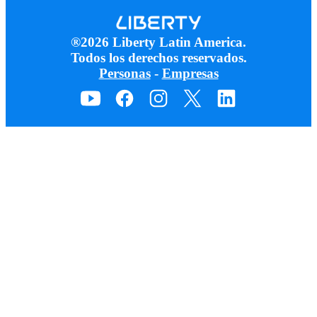
®2026 Liberty Latin America.
Todos los derechos reservados.
Personas
-
Empresas