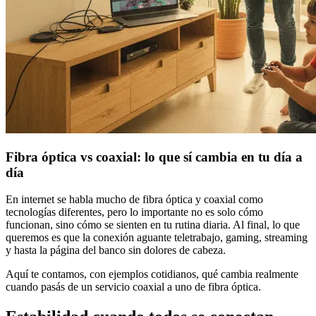
Fibra óptica vs coaxial: lo que sí cambia en tu día a
día
En internet se habla mucho de fibra óptica y coaxial como
tecnologías diferentes, pero lo importante no es solo cómo
funcionan, sino cómo se sienten en tu rutina diaria. Al final, lo que
queremos es que la conexión aguante teletrabajo, gaming, streaming
y hasta la página del banco sin dolores de cabeza.
Aquí te contamos, con ejemplos cotidianos, qué cambia realmente
cuando pasás de un servicio coaxial a uno de fibra óptica.