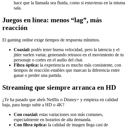
hace que la llamada sea fluida, como si estuvieras en la misma
sala.
Juegos en línea: menos “lag”, más
reacción
El gaming online exige tiempos de respuesta mínimos.
Coaxial:
podés tener buena velocidad, pero la latencia y el
jitter suelen variar, generando retrasos en el movimiento de tu
personaje o cortes en el audio del chat.
Fibra óptica:
la experiencia es mucho más consistente, con
tiempos de reacción estables que marcan la diferencia entre
ganar o perder una partida.
Streaming que siempre arranca en HD
¿Te ha pasado que abrís Netflix o Disney+ y empieza en calidad
baja, para luego subir a HD o 4K?
Con coaxial:
estas variaciones son más comunes,
especialmente en horarios de alta demanda.
Con fibra óptica:
la calidad de imagen llega casi de