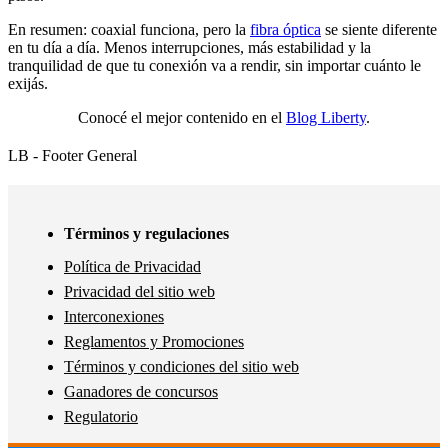
En resumen: coaxial funciona, pero la
fibra óptica
se siente diferente
en tu día a día. Menos interrupciones, más estabilidad y la
tranquilidad de que tu conexión va a rendir, sin importar cuánto le
exijás.
Conocé el mejor contenido en el
Blog Liberty
.
LB - Footer General
Términos y regulaciones
Política de Privacidad
Privacidad del sitio web
Interconexiones
Reglamentos y Promociones
Términos y condiciones del sitio web
Ganadores de concursos
Regulatorio