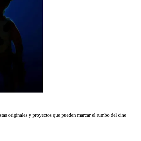
stas originales y proyectos que pueden marcar el rumbo del cine