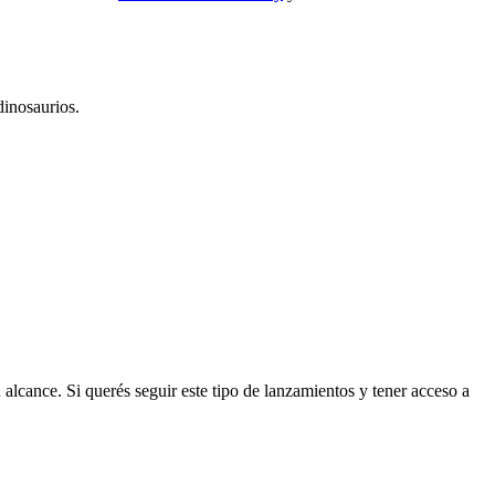
dinosaurios.
alcance. Si querés seguir este tipo de lanzamientos y tener acceso a