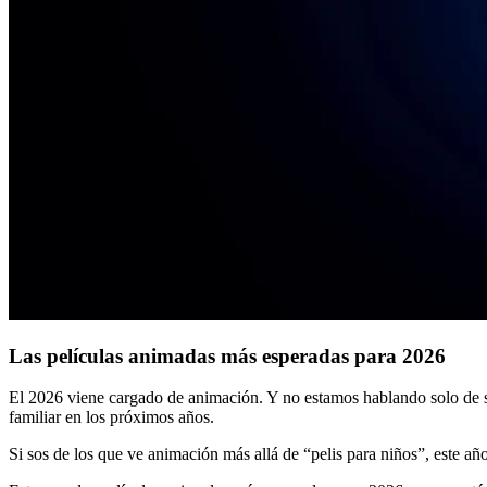
Las películas animadas más esperadas para 2026
El 2026 viene cargado de animación. Y no estamos hablando solo de se
familiar en los próximos años.
Si sos de los que ve animación más allá de “pelis para niños”, este añ