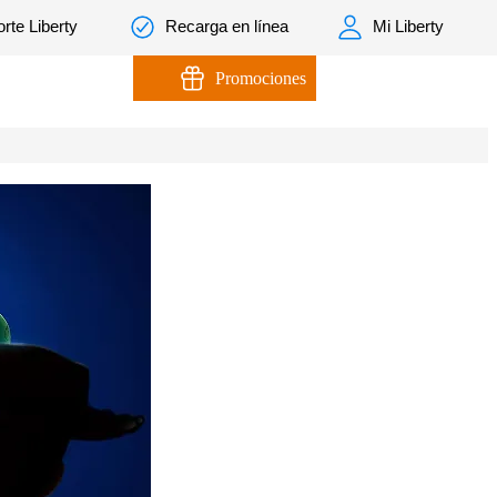
rte Liberty
Recarga en línea
Mi Liberty