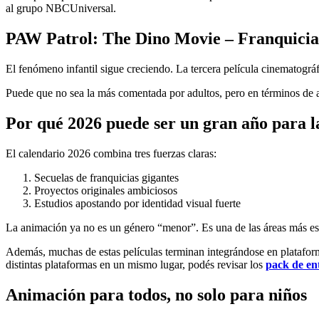
al grupo NBCUniversal.
PAW Patrol: The Dino Movie – Franquicia 
El fenómeno infantil sigue creciendo. La tercera película cinematográ
Puede que no sea la más comentada por adultos, pero en términos de au
Por qué 2026 puede ser un gran año para 
El calendario 2026 combina tres fuerzas claras:
Secuelas de franquicias gigantes
Proyectos originales ambiciosos
Estudios apostando por identidad visual fuerte
La animación ya no es un género “menor”. Es una de las áreas más est
Además, muchas de estas películas terminan integrándose en plataforma
distintas plataformas en un mismo lugar, podés revisar los
pack de en
Animación para todos, no solo para niños