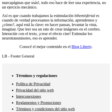
marcapáginas que usás!, todo eso hace de leer una experiencia, no
un ejercicio mecánico.
Así es que cuando trabajamos la estimulación
bihemisferial
es
cuando de verdad procesamos la información, aprendemos y
¿cómo?, aquí está la clave: en hacer pausas, levantar la vista,
imaginar. Que leer sea un rato de crear imágenes en el cerebro.
Interactúe con el texto, ¡crear el efecto cine! Estimular los
neurotransmisores, eso es aprender.
Conocé el mejor contenido en el
Blog Liberty
.
LB - Footer General
Términos y regulaciones
Política de Privacidad
Privacidad del sitio web
Interconexiones
Reglamentos y Promociones
Términos y condiciones del sitio web