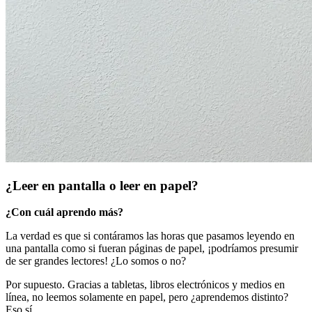
¿Leer en pantalla o leer en papel?
¿Con cuál aprendo más?
La verdad es que si contáramos las horas que pasamos leyendo en
una pantalla como si fueran páginas de papel, ¡podríamos presumir
de ser grandes lectores! ¿Lo somos o no?
Por supuesto. Gracias a tabletas, libros electrónicos y medios en
línea, no leemos solamente en papel, pero ¿aprendemos distinto?
Eso sí.