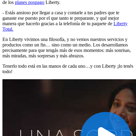
de los
planes pospago
Liberty.
- Estás ansioso por llegar a casa y contarle a tus padres que te
ganaste ese puesto por el que tanto te preparaste, y qué mejor
manera que hacerlo gracias a la telefonía de tu paquete de
Liberty
Total.
En Liberty vivimos una filosofía, y no vemos nuestros servicios y
productos como un fin… sino como un medio. Los desarrollamos
precisamente para que tengás más de esos momentos: más sonrisas,
más miradas, más sorpresas y más abrazos.
Tenerlo todo está en las manos de cada uno…y con Liberty ¡lo tenés
todo!