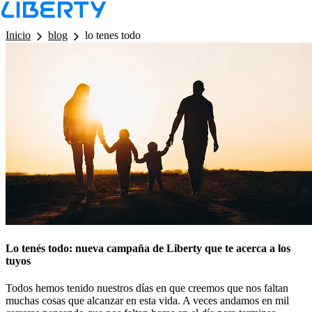
LB - Barra de Navegacion
Inicio
blog
lo tenes todo
Lo tenés todo: nueva campaña de Liberty que te acerca a los
tuyos
Todos hemos tenido nuestros días en que creemos que nos faltan
muchas cosas que alcanzar en esta vida. A veces andamos en mil