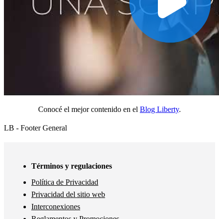
Conocé el mejor contenido en el
Blog Liberty
.
LB - Footer General
Términos y regulaciones
Política de Privacidad
Privacidad del sitio web
Interconexiones
Reglamentos y Promociones