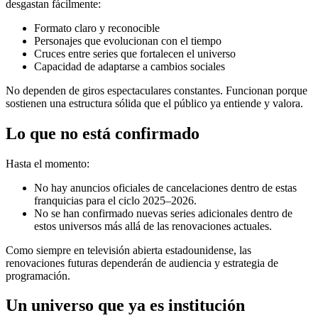
desgastan fácilmente:
Formato claro y reconocible
Personajes que evolucionan con el tiempo
Cruces entre series que fortalecen el universo
Capacidad de adaptarse a cambios sociales
No dependen de giros espectaculares constantes. Funcionan porque
sostienen una estructura sólida que el público ya entiende y valora.
Lo que no está confirmado
Hasta el momento:
No hay anuncios oficiales de cancelaciones dentro de estas
franquicias para el ciclo 2025–2026.
No se han confirmado nuevas series adicionales dentro de
estos universos más allá de las renovaciones actuales.
Como siempre en televisión abierta estadounidense, las
renovaciones futuras dependerán de audiencia y estrategia de
programación.
Un universo que ya es institución