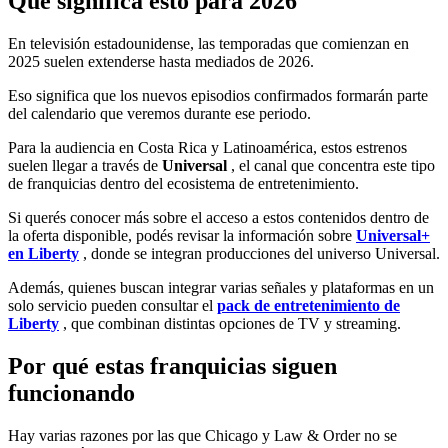
Qué significa esto para 2026
En televisión estadounidense, las temporadas que comienzan en
2025 suelen extenderse hasta mediados de 2026.
Eso significa que los nuevos episodios confirmados formarán parte
del calendario que veremos durante ese periodo.
Para la audiencia en Costa Rica y Latinoamérica, estos estrenos
suelen llegar a través de
Universal
, el canal que concentra este tipo
de franquicias dentro del ecosistema de entretenimiento.
Si querés conocer más sobre el acceso a estos contenidos dentro de
la oferta disponible, podés revisar la información sobre
Universal+
en Liberty
, donde se integran producciones del universo Universal.
Además, quienes buscan integrar varias señales y plataformas en un
solo servicio pueden consultar el
pack de entretenimiento de
Liberty
, que combinan distintas opciones de TV y streaming.
Por qué estas franquicias siguen
funcionando
Hay varias razones por las que Chicago y Law & Order no se