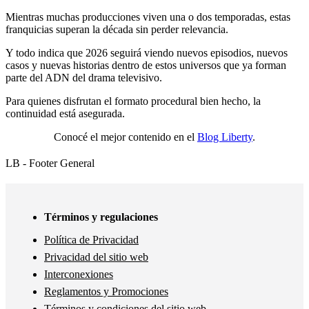
Mientras muchas producciones viven una o dos temporadas, estas
franquicias superan la década sin perder relevancia.
Y todo indica que 2026 seguirá viendo nuevos episodios, nuevos
casos y nuevas historias dentro de estos universos que ya forman
parte del ADN del drama televisivo.
Para quienes disfrutan el formato procedural bien hecho, la
continuidad está asegurada.
Conocé el mejor contenido en el
Blog Liberty
.
LB - Footer General
Términos y regulaciones
Política de Privacidad
Privacidad del sitio web
Interconexiones
Reglamentos y Promociones
Términos y condiciones del sitio web