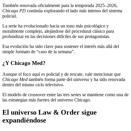
También renovada oficialmente para la temporada 2025–2026,
Chicago PD
continúa explorando el lado más intenso del sistema
policial.
La serie ha evolucionado hacia un tono más psicológico y
moralmente complejo, alejándose del procedural clásico para
profundizar en las decisiones difíciles de sus protagonistas.
Esa evolución ha sido clave para sostener el interés más allá del
simple formato de “caso de la semana”.
¿Y Chicago Med?
Aunque el foco aquí es policial y de rescate, vale mencionar que
Chicago Med
también forma parte del universo y ha sido renovada
dentro del mismo ciclo televisivo.
El modelo de crossover entre las tres series se mantiene como una de
las estrategias más fuertes del universo Chicago.
El universo Law & Order sigue
expandiéndose