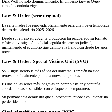
Dick Wolf no solo domina Chicago. El universo
Law & Order
también continúa vigente.
Law & Order (serie original)
La serie madre fue renovada oficialmente para una nueva temporada
dentro del calendario 2025–2026.
Desde su regreso en 2022, la producción ha recuperado su formato
clásico: investigación policial seguida de proceso judicial,
manteniendo el equilibrio que definió a la franquicia desde los años
noventa.
Law & Order: Special Victims Unit (SVU)
SVU
sigue siendo la más sólida del universo. También ha sido
renovada oficialmente para una nueva temporada.
Es una de las series más longevas en horario estelar y continúa
abordando casos sensibles con enfoque contemporáneo.
Su permanencia demuestra que el procedural puede evolucionar sin
perder identidad.