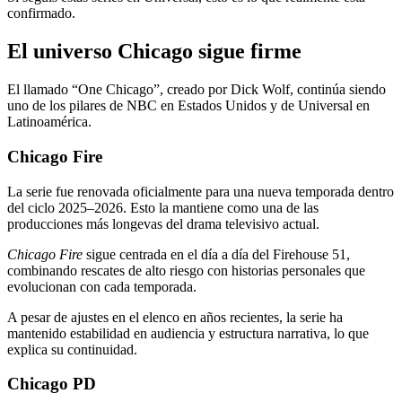
confirmado.
El universo Chicago sigue firme
El llamado “One Chicago”, creado por Dick Wolf, continúa siendo
uno de los pilares de NBC en Estados Unidos y de Universal en
Latinoamérica.
Chicago Fire
La serie fue renovada oficialmente para una nueva temporada dentro
del ciclo 2025–2026. Esto la mantiene como una de las
producciones más longevas del drama televisivo actual.
Chicago Fire
sigue centrada en el día a día del Firehouse 51,
combinando rescates de alto riesgo con historias personales que
evolucionan con cada temporada.
A pesar de ajustes en el elenco en años recientes, la serie ha
mantenido estabilidad en audiencia y estructura narrativa, lo que
explica su continuidad.
Chicago PD