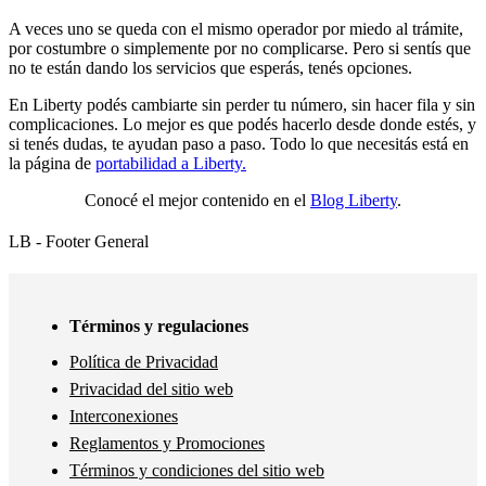
A veces uno se queda con el mismo operador por miedo al trámite,
por costumbre o simplemente por no complicarse. Pero si sentís que
no te están dando los servicios que esperás, tenés opciones.
En Liberty podés cambiarte sin perder tu número, sin hacer fila y sin
complicaciones. Lo mejor es que podés hacerlo desde donde estés, y
si tenés dudas, te ayudan paso a paso. Todo lo que necesitás está en
la página de
portabilidad a Liberty.
Conocé el mejor contenido en el
Blog Liberty
.
LB - Footer General
Términos y regulaciones
Política de Privacidad
Privacidad del sitio web
Interconexiones
Reglamentos y Promociones
Términos y condiciones del sitio web