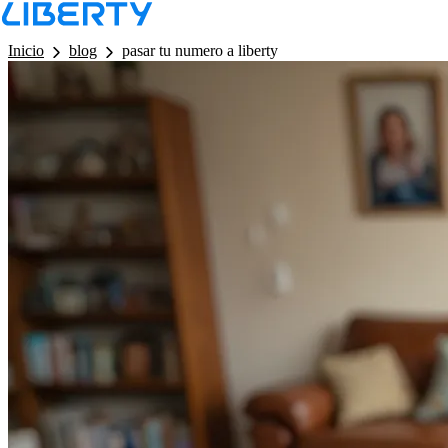
LB - Barra de Navegacion
Inicio
blog
pasar tu numero a liberty