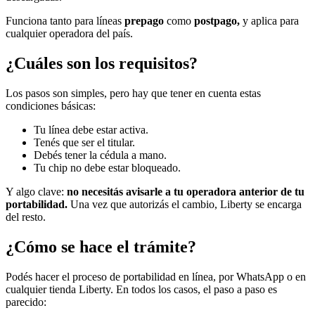
Funciona tanto para líneas
prepago
como
postpago,
y aplica para
cualquier operadora del país.
¿Cuáles son los requisitos?
Los pasos son simples, pero hay que tener en cuenta estas
condiciones básicas:
Tu línea debe estar activa.
Tenés que ser el titular.
Debés tener la cédula a mano.
Tu chip no debe estar bloqueado.
Y algo clave:
no necesitás avisarle a tu operadora anterior de tu
portabilidad.
Una vez que autorizás el cambio, Liberty se encarga
del resto.
¿Cómo se hace el trámite?
Podés hacer el proceso de portabilidad en línea, por WhatsApp o en
cualquier tienda Liberty. En todos los casos, el paso a paso es
parecido: