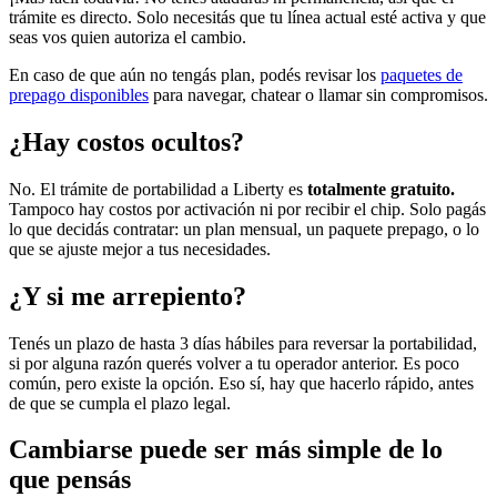
trámite es directo. Solo necesitás que tu línea actual esté activa y que
seas vos quien autoriza el cambio.
En caso de que aún no tengás plan, podés revisar los
paquetes de
prepago disponibles
para navegar, chatear o llamar sin compromisos.
¿Hay costos ocultos?
No. El trámite de portabilidad a Liberty es
totalmente gratuito.
Tampoco hay costos por activación ni por recibir el chip. Solo pagás
lo que decidás contratar: un plan mensual, un paquete prepago, o lo
que se ajuste mejor a tus necesidades.
¿Y si me arrepiento?
Tenés un plazo de hasta 3 días hábiles para reversar la portabilidad,
si por alguna razón querés volver a tu operador anterior. Es poco
común, pero existe la opción. Eso sí, hay que hacerlo rápido, antes
de que se cumpla el plazo legal.
Cambiarse puede ser más simple de lo
que pensás