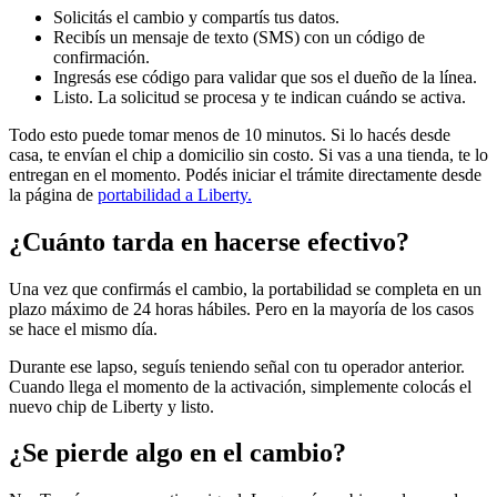
Solicitás el cambio y compartís tus datos.
Recibís un mensaje de texto (SMS) con un código de
confirmación.
Ingresás ese código para validar que sos el dueño de la línea.
Listo. La solicitud se procesa y te indican cuándo se activa.
Todo esto puede tomar menos de 10 minutos. Si lo hacés desde
casa, te envían el chip a domicilio sin costo. Si vas a una tienda, te lo
entregan en el momento. Podés iniciar el trámite directamente desde
la página de
portabilidad a Liberty.
¿Cuánto tarda en hacerse efectivo?
Una vez que confirmás el cambio, la portabilidad se completa en un
plazo máximo de 24 horas hábiles. Pero en la mayoría de los casos
se hace el mismo día.
Durante ese lapso, seguís teniendo señal con tu operador anterior.
Cuando llega el momento de la activación, simplemente colocás el
nuevo chip de Liberty y listo.
¿Se pierde algo en el cambio?