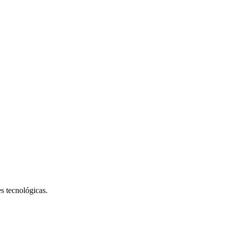
s tecnológicas.