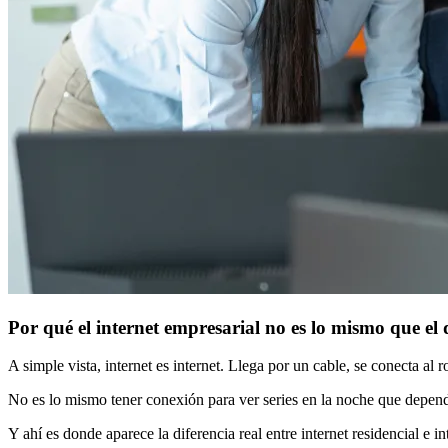
Por qué el internet empresarial no es lo mismo que el 
A simple vista, internet es internet. Llega por un cable, se conecta al
No es lo mismo tener conexión para ver series en la noche que depender
Y ahí es donde aparece la diferencia real entre internet residencial e in