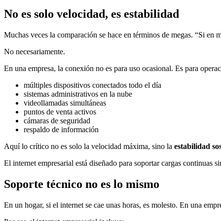
No es solo velocidad, es estabilidad
Muchas veces la comparación se hace en términos de megas. “Si en mi
No necesariamente.
En una empresa, la conexión no es para uso ocasional. Es para operaci
múltiples dispositivos conectados todo el día
sistemas administrativos en la nube
videollamadas simultáneas
puntos de venta activos
cámaras de seguridad
respaldo de información
Aquí lo crítico no es solo la velocidad máxima, sino la
estabilidad so
El internet empresarial está diseñado para soportar cargas continuas s
Soporte técnico no es lo mismo
En un hogar, si el internet se cae unas horas, es molesto. En una empr