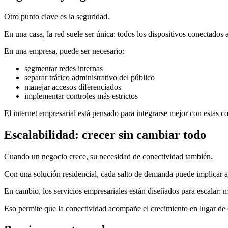
Otro punto clave es la seguridad.
En una casa, la red suele ser única: todos los dispositivos conectados
En una empresa, puede ser necesario:
segmentar redes internas
separar tráfico administrativo del público
manejar accesos diferenciados
implementar controles más estrictos
El internet empresarial está pensado para integrarse mejor con estas c
Escalabilidad: crecer sin cambiar todo
Cuando un negocio crece, su necesidad de conectividad también.
Con una solución residencial, cada salto de demanda puede implicar a
En cambio, los servicios empresariales están diseñados para escalar: 
Eso permite que la conectividad acompañe el crecimiento en lugar de 