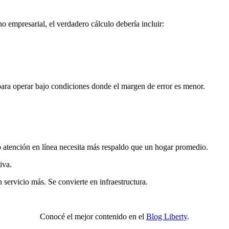
 empresarial, el verdadero cálculo debería incluir:
para operar bajo condiciones donde el margen de error es menor.
 atención en línea necesita más respaldo que un hogar promedio.
iva.
servicio más. Se convierte en infraestructura.
Conocé el mejor contenido en el
Blog Liberty
.