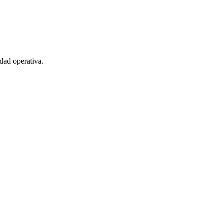
idad operativa.