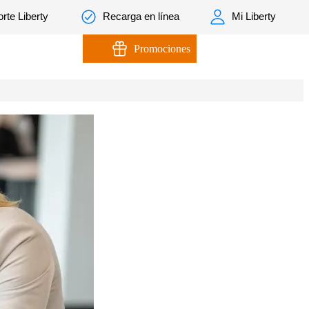
rte Liberty
Recarga en línea
Mi Liberty