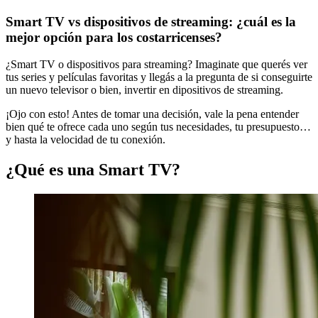
Smart TV vs dispositivos de streaming: ¿cuál es la
mejor opción para los costarricenses?
¿Smart TV o dispositivos para streaming? Imaginate que querés ver
tus series y películas favoritas y llegás a la pregunta de si conseguirte
un nuevo televisor o bien, invertir en dipositivos de streaming.
¡Ojo con esto! Antes de tomar una decisión, vale la pena entender
bien qué te ofrece cada uno según tus necesidades, tu presupuesto…
y hasta la velocidad de tu conexión.
¿Qué es una Smart TV?