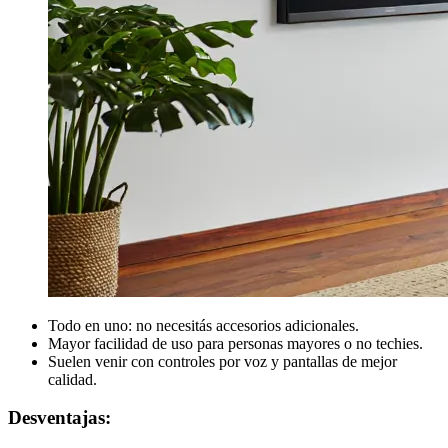
Todo en uno: no necesitás accesorios adicionales.
Mayor facilidad de uso para personas mayores o no techies.
Suelen venir con controles por voz y pantallas de mejor
calidad.
Desventajas: