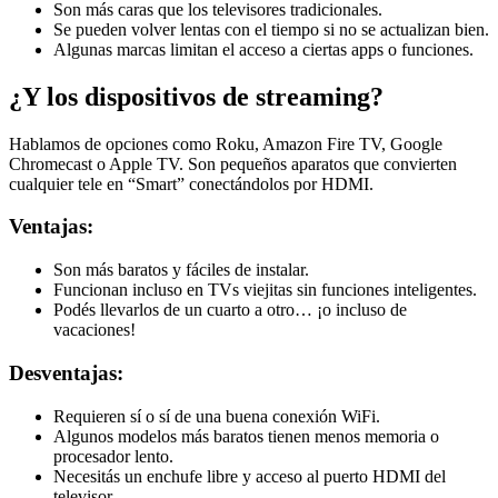
Son más caras que los televisores tradicionales.
Se pueden volver lentas con el tiempo si no se actualizan bien.
Algunas marcas limitan el acceso a ciertas apps o funciones.
¿Y los dispositivos de streaming?
Hablamos de opciones como Roku, Amazon Fire TV, Google
Chromecast o Apple TV. Son pequeños aparatos que convierten
cualquier tele en “Smart” conectándolos por HDMI.
Ventajas:
Son más baratos y fáciles de instalar.
Funcionan incluso en TVs viejitas sin funciones inteligentes.
Podés llevarlos de un cuarto a otro… ¡o incluso de
vacaciones!
Desventajas:
Requieren sí o sí de una buena conexión WiFi.
Algunos modelos más baratos tienen menos memoria o
procesador lento.
Necesitás un enchufe libre y acceso al puerto HDMI del
televisor.