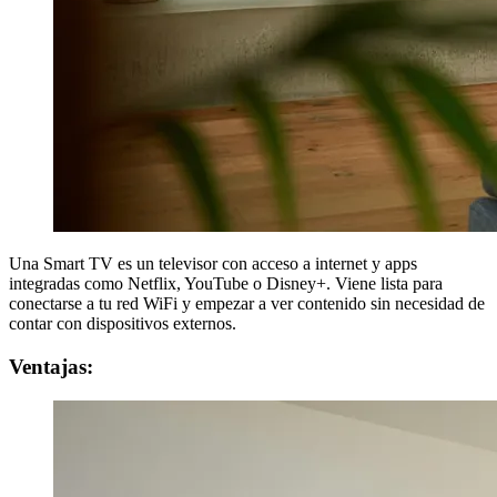
Una Smart TV es un televisor con acceso a internet y apps
integradas como Netflix, YouTube o Disney+. Viene lista para
conectarse a tu red WiFi y empezar a ver contenido sin necesidad de
contar con dispositivos externos.
Ventajas: