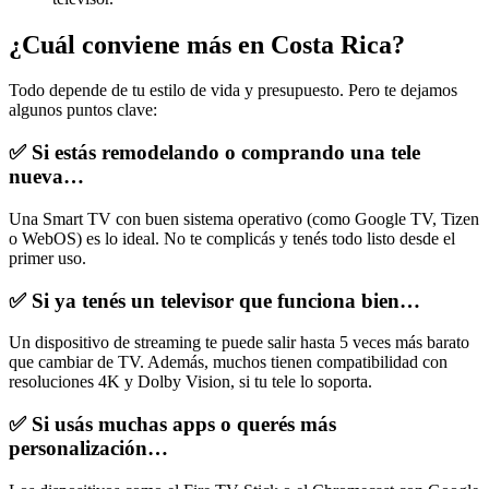
¿Cuál conviene más en Costa Rica?
Todo depende de tu estilo de vida y presupuesto. Pero te dejamos
algunos puntos clave:
✅ Si estás remodelando o comprando una tele
nueva…
Una Smart TV con buen sistema operativo (como Google TV, Tizen
o WebOS) es lo ideal. No te complicás y tenés todo listo desde el
primer uso.
✅ Si ya tenés un televisor que funciona bien…
Un dispositivo de streaming te puede salir hasta 5 veces más barato
que cambiar de TV. Además, muchos tienen compatibilidad con
resoluciones 4K y Dolby Vision, si tu tele lo soporta.
✅ Si usás muchas apps o querés más
personalización…