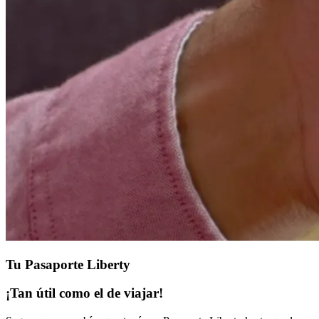
Tu Pasaporte Liberty
¡Tan útil como el de viajar!