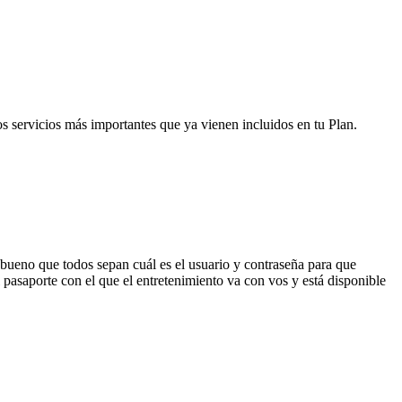
os servicios más importantes que ya vienen incluidos en tu Plan.
 bueno que todos sepan cuál es el usuario y contraseña para que
el pasaporte con el que el entretenimiento va con vos y está disponible