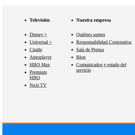
Televisión
Nuestra empresa
Disney +
Quiénes somos
Universal +
Responsabilidad Corporativa
Cindie
Sala de Prensa
Atresplayer
Blog
HBO Max
Comunicados y estado del
servicio
Premium
HBO
Next TV