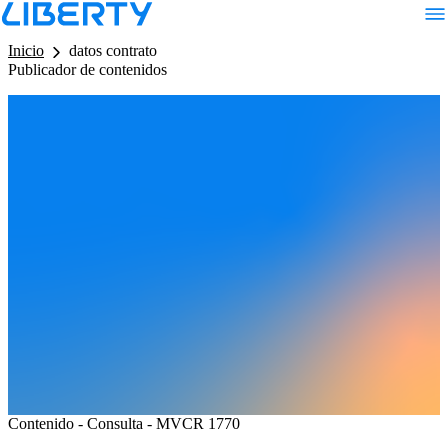
LB - Barra de Navegacion
Inicio
datos contrato
Publicador de contenidos
Contenido - Consulta - MVCR 1770