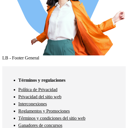
LB - Footer General
Términos y regulaciones
Política de Privacidad
Privacidad del sitio web
Interconexiones
Reglamentos y Promociones
Términos y condiciones del sitio web
Ganadores de concursos