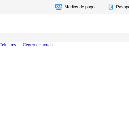
Medios de pago
Pasapo
Celulares
Centro de ayuda