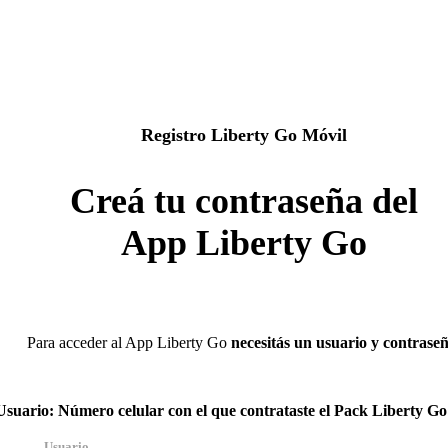
Registro Liberty Go Móvil
Creá tu contraseña del
App Liberty Go
Para acceder al App Liberty Go
necesitás un usuario y contraseñ
Usuario:
Número celular con el que contrataste el Pack Liberty Go
Usuario