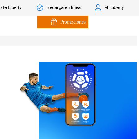
rte Liberty
Recarga en línea
Mi Liberty