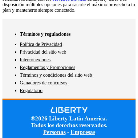
disposición múltiples opciones para sacarle el máximo provecho a tu
plan y mantenerte siempre conectado.
Términos y regulaciones
Política de Privacidad
Privacidad del sitio web
Interconexiones
Reglamentos y Promociones
Términos y condiciones del sitio web
Ganadores de concursos
Regulatorio
®2026 Liberty Latin America.
Todos los derechos reservados.
Personas
-
Empresas