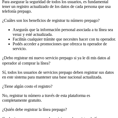
Para asegurar la seguridad de todos los usuarios, es fundamental
tener un registro actualizado de los datos de cada persona que usa
telefonía prepago.
¿Cuáles son los beneficios de registrar tu número prepago?
Asegurás que la información personal asociada a tu línea sea
veraz y esté actualizada.
Facilitás cualquier trámite que necesites hacer con tu operador.
Podés acceder a promociones que ofrezca tu operador de
servicio.
¿Debo registrar mi nuevo servicio prepago si ya le di mis datos al
operador al comprar la línea?
Sí, todos los usuarios de servicios prepago deben registrar sus datos
en este sistema para mantener una base nacional actualizada.
¿Tiene algún costo el registro?
No, registrar tu número a través de esta plataforma es
completamente gratuito.
¿Quién debe registrar la línea prepago?