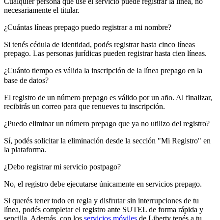
Cualquier persona que use el servicio puede registrar la línea, no
necesariamente el titular.
¿Cuántas líneas prepago puedo registrar a mi nombre?
Si tenés cédula de identidad, podés registrar hasta cinco líneas
prepago. Las personas jurídicas pueden registrar hasta cien líneas.
¿Cuánto tiempo es válida la inscripción de la línea prepago en la
base de datos?
El registro de un número prepago es válido por un año. Al finalizar,
recibirás un correo para que renueves tu inscripción.
¿Puedo eliminar un número prepago que ya no utilizo del registro?
Sí, podés solicitar la eliminación desde la sección "Mi Registro" en
la plataforma.
¿Debo registrar mi servicio postpago?
No, el registro debe ejecutarse únicamente en servicios prepago.
Si querés tener todo en regla y disfrutar sin interrupciones de tu
línea, podés completar el registro ante SUTEL de forma rápida y
sencilla. Además, con los
servicios móviles
de Liberty tenés a tu