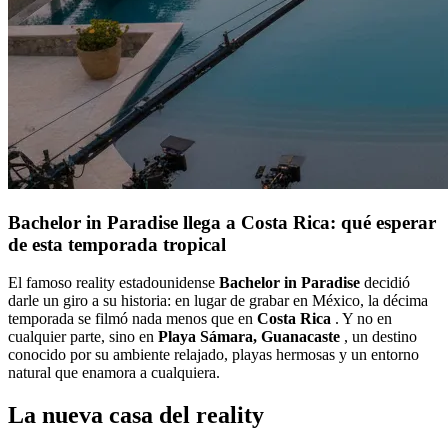
Bachelor in Paradise llega a Costa Rica: qué esperar
de esta temporada tropical
El famoso reality estadounidense
Bachelor in Paradise
decidió
darle un giro a su historia: en lugar de grabar en México, la décima
temporada se filmó nada menos que en
Costa Rica
. Y no en
cualquier parte, sino en
Playa Sámara, Guanacaste
, un destino
conocido por su ambiente relajado, playas hermosas y un entorno
natural que enamora a cualquiera.
La nueva casa del reality