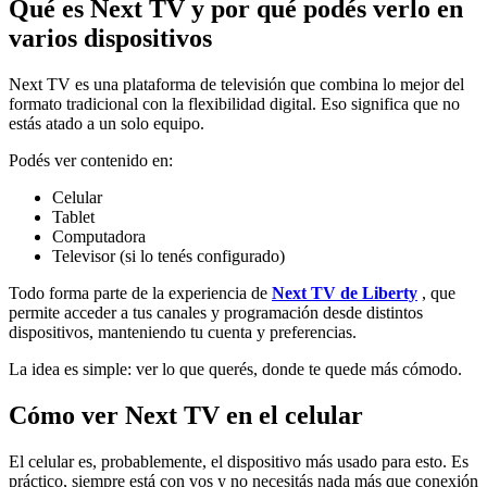
Qué es Next TV y por qué podés verlo en
varios dispositivos
Next TV es una plataforma de televisión que combina lo mejor del
formato tradicional con la flexibilidad digital. Eso significa que no
estás atado a un solo equipo.
Podés ver contenido en:
Celular
Tablet
Computadora
Televisor (si lo tenés configurado)
Todo forma parte de la experiencia de
Next TV de Liberty
, que
permite acceder a tus canales y programación desde distintos
dispositivos, manteniendo tu cuenta y preferencias.
La idea es simple: ver lo que querés, donde te quede más cómodo.
Cómo ver Next TV en el celular
El celular es, probablemente, el dispositivo más usado para esto. Es
práctico, siempre está con vos y no necesitás nada más que conexión