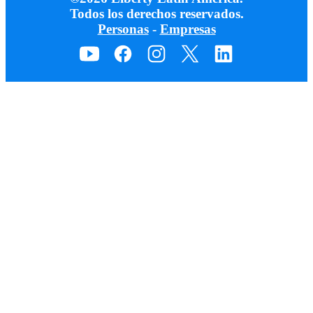
Todos los derechos reservados.
Personas
-
Empresas