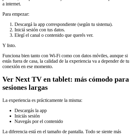
a internet.
Para empezar:
Descargá la app correspondiente (según tu sistema).
Iniciá sesión con tus datos.
Elegí el canal o contenido que querés ver.
Y listo.
Funciona bien tanto con Wi-Fi como con datos móviles, aunque si
estás fuera de casa, la calidad de la experiencia va a depender de tu
conexión en ese momento.
Ver Next TV en tablet: más cómodo para
sesiones largas
La experiencia es prácticamente la misma:
Descargás la app
Iniciás sesión
Navegás por el contenido
La diferencia está en el tamaño de pantalla. Todo se siente más