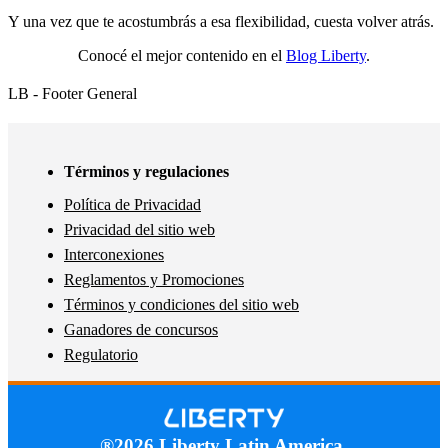
Y una vez que te acostumbrás a esa flexibilidad, cuesta volver atrás.
Conocé el mejor contenido en el
Blog Liberty
.
LB - Footer General
Términos y regulaciones
Política de Privacidad
Privacidad del sitio web
Interconexiones
Reglamentos y Promociones
Términos y condiciones del sitio web
Ganadores de concursos
Regulatorio
®2026 Liberty Latin America.