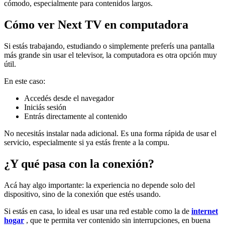
cómodo, especialmente para contenidos largos.
Cómo ver Next TV en computadora
Si estás trabajando, estudiando o simplemente preferís una pantalla
más grande sin usar el televisor, la computadora es otra opción muy
útil.
En este caso:
Accedés desde el navegador
Iniciás sesión
Entrás directamente al contenido
No necesitás instalar nada adicional. Es una forma rápida de usar el
servicio, especialmente si ya estás frente a la compu.
¿Y qué pasa con la conexión?
Acá hay algo importante: la experiencia no depende solo del
dispositivo, sino de la conexión que estés usando.
Si estás en casa, lo ideal es usar una red estable como la de
internet
hogar
, que te permita ver contenido sin interrupciones, en buena