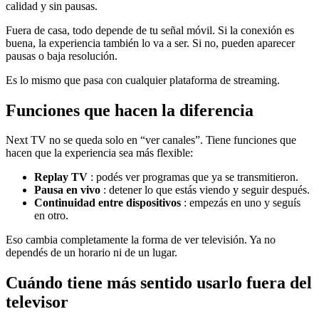
calidad y sin pausas.
Fuera de casa, todo depende de tu señal móvil. Si la conexión es
buena, la experiencia también lo va a ser. Si no, pueden aparecer
pausas o baja resolución.
Es lo mismo que pasa con cualquier plataforma de streaming.
Funciones que hacen la diferencia
Next TV no se queda solo en “ver canales”. Tiene funciones que
hacen que la experiencia sea más flexible:
Replay TV
: podés ver programas que ya se transmitieron.
Pausa en vivo
: detener lo que estás viendo y seguir después.
Continuidad entre dispositivos
: empezás en uno y seguís
en otro.
Eso cambia completamente la forma de ver televisión. Ya no
dependés de un horario ni de un lugar.
Cuándo tiene más sentido usarlo fuera del
televisor