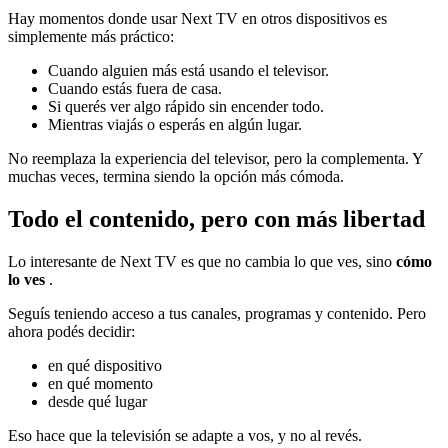
Hay momentos donde usar Next TV en otros dispositivos es
simplemente más práctico:
Cuando alguien más está usando el televisor.
Cuando estás fuera de casa.
Si querés ver algo rápido sin encender todo.
Mientras viajás o esperás en algún lugar.
No reemplaza la experiencia del televisor, pero la complementa. Y
muchas veces, termina siendo la opción más cómoda.
Todo el contenido, pero con más libertad
Lo interesante de Next TV es que no cambia lo que ves, sino
cómo
lo ves
.
Seguís teniendo acceso a tus canales, programas y contenido. Pero
ahora podés decidir:
en qué dispositivo
en qué momento
desde qué lugar
Eso hace que la televisión se adapte a vos, y no al revés.