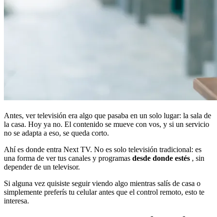
Antes, ver televisión era algo que pasaba en un solo lugar: la sala de
la casa. Hoy ya no. El contenido se mueve con vos, y si un servicio
no se adapta a eso, se queda corto.
Ahí es donde entra Next TV. No es solo televisión tradicional: es
una forma de ver tus canales y programas
desde donde estés
, sin
depender de un televisor.
Si alguna vez quisiste seguir viendo algo mientras salís de casa o
simplemente preferís tu celular antes que el control remoto, esto te
interesa.