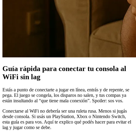
Guía rápida para conectar tu consola al
WiFi sin lag
Estás a punto de conectarte a jugar en línea, entrás y de repente, se
pega. El juego se congela, los disparos no salen, y tus compas ya
están insultando al “que tiene mala conexión”. Spoiler: sos vos.
Conectarse al WiFi no debería ser una ruleta rusa. Menos si jugás
desde consola. Si usás un PlayStation, Xbox o Nintendo Switch,
esta guía es para vos. Aquí te explico qué podés hacer para evitar el
lag y jugar como se debe.