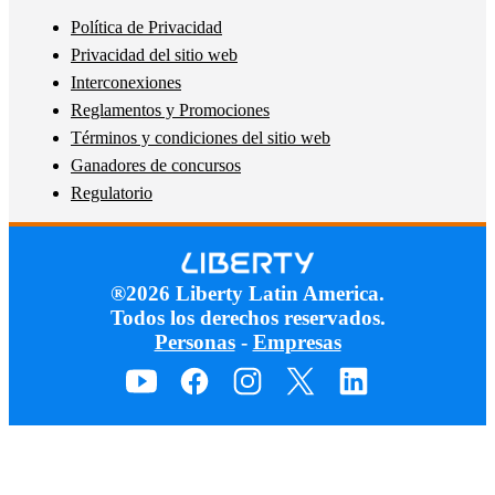
Política de Privacidad
Privacidad del sitio web
Interconexiones
Reglamentos y Promociones
Términos y condiciones del sitio web
Ganadores de concursos
Regulatorio
®2026 Liberty Latin America.
Todos los derechos reservados.
Personas
-
Empresas