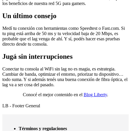
los beneficios de nuestra red 5G para gamers.
Un último consejo
Medí tu conexión con herramientas como Speedtest o Fast.com. Si
tu ping está arriba de 50 ms y tu velocidad baja de 20 Mbps, es
probable que el lag venga de ahí. Y sí, podés hacer esas pruebas
directo desde tu consola.
Jugá sin interrupciones
Conectar tu consola al WiFi sin lag no es magia, es estrategia.
Cambiar de banda, optimizar el entorno, priorizar tu dispositivo…
todo suma. Y si además tenés una buena conexión de fibra óptica, el
lag va a ser cosa del pasado.
Conocé el mejor contenido en el
Blog Liberty
.
LB - Footer General
Términos y regulaciones