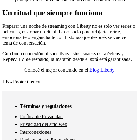
Un ritual que siempre funciona
Preparar una noche de streaming con Liberty no es solo ver series o
películas, es armar un ritual. Un espacio para relajarte, reírte,
emocionarte o engancharte con historias que después se vuelven
tema de conversación.
Con buena conexión, dispositivos listos, snacks estratégicos y
Replay TV de respaldo, la maratón desde el sofá está garantizada.
Conocé el mejor contenido en el
Blog Liberty
.
LB - Footer General
Términos y regulaciones
Política de Privacidad
Privacidad del sitio web
Interconexiones
Reglamentos y Promociones