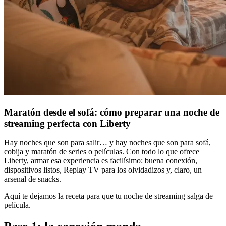
Maratón desde el sofá: cómo preparar una noche de
streaming perfecta con Liberty
Hay noches que son para salir… y hay noches que son para sofá,
cobija y maratón de series o películas. Con todo lo que ofrece
Liberty, armar esa experiencia es facilísimo: buena conexión,
dispositivos listos, Replay TV para los olvidadizos y, claro, un
arsenal de snacks.
Aquí te dejamos la receta para que tu noche de streaming salga de
película.