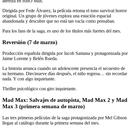
aterriza en HBO Max.
Dirigida por Fede Álvarez, la película retoma el tono survival horror
original. Un grupo de jóvenes explora una estación espacial
abandonada y descubre que no está tan vacía como pensaban.
Para los fans de la saga, es uno de los títulos más fuertes del mes.
Reversión (7 de marzo)
Producción española dirigida por Jacob Santana y protagonizada por
Jaime Lorente y Belén Rueda.
La historia arranca cuando un adolescente presencia el secuestro de
su hermano. Diecinueve días después, el niño regresa… sin recordar
nada. Y con algo inquietante.
Thriller psicológico con giro inquietante.
Mad Max: Salvajes de autopista, Mad Max 2 y Mad
Max 3 (primera semana de marzo)
Las tres primeras películas de la saga protagonizada por Mel Gibson
llegan al catálogo durante la primera semana del mes.