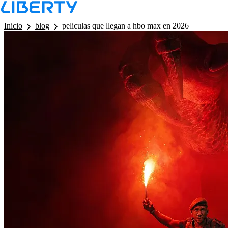
LB - Barra de Navegacion
Inicio
blog
peliculas que llegan a hbo max en 2026