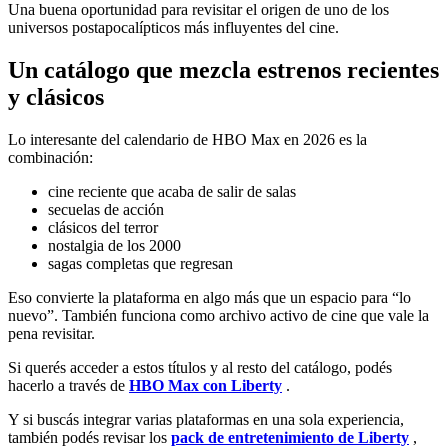
Una buena oportunidad para revisitar el origen de uno de los
universos postapocalípticos más influyentes del cine.
Un catálogo que mezcla estrenos recientes
y clásicos
Lo interesante del calendario de HBO Max en 2026 es la
combinación:
cine reciente que acaba de salir de salas
secuelas de acción
clásicos del terror
nostalgia de los 2000
sagas completas que regresan
Eso convierte la plataforma en algo más que un espacio para “lo
nuevo”. También funciona como archivo activo de cine que vale la
pena revisitar.
Si querés acceder a estos títulos y al resto del catálogo, podés
hacerlo a través de
HBO Max con Liberty
.
Y si buscás integrar varias plataformas en una sola experiencia,
también podés revisar los
pack de entretenimiento de Liberty
,