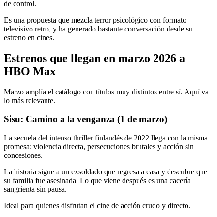
de control.
Es una propuesta que mezcla terror psicológico con formato
televisivo retro, y ha generado bastante conversación desde su
estreno en cines.
Estrenos que llegan en marzo 2026 a
HBO Max
Marzo amplía el catálogo con títulos muy distintos entre sí. Aquí va
lo más relevante.
Sisu: Camino a la venganza (1 de marzo)
La secuela del intenso thriller finlandés de 2022 llega con la misma
promesa: violencia directa, persecuciones brutales y acción sin
concesiones.
La historia sigue a un exsoldado que regresa a casa y descubre que
su familia fue asesinada. Lo que viene después es una cacería
sangrienta sin pausa.
Ideal para quienes disfrutan el cine de acción crudo y directo.