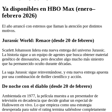
Ya disponibles en HBO Max (enero–
febrero 2026)
El año arrancó con estrenos que llaman la atención por distintos
motivos.
Jurassic World: Renace (desde 20 de febrero)
Scarlett Johansson lidera esta nueva entrega del universo Jurassic.
La historia sigue a un equipo de agentes que busca obtener material
genético de dinosaurios, pero descubre algo mucho más siniestro
que ha permanecido oculto durante décadas.
La saga Jurassic sigue reinventándose, y esta nueva entrega apuesta
por una combinación de thriller científico y acción.
De noche con el diablo (desde 20 de febrero)
Ambientada en 1977, la película muestra a un presentador de
televisión en decadencia que decide grabar un especial de
Halloween en vivo. Lo que empieza como una estrategia
desesperada para subir el rating termina saliéndose completamente