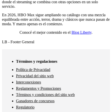
donde el streaming se combina con otras opciones en un solo
servicio.
En 2026, HBO Max sigue ampliando su catálogo con una mezcla
equilibrada entre acción, terror, drama y clásicos que nunca pasan de
moda. Y marzo apenas es el comienzo.
Conocé el mejor contenido en el
Blog Liberty
.
LB - Footer General
Términos y regulaciones
Política de Privacidad
Privacidad del sitio web
Interconexiones
Reglamentos y Promociones
Términos y condiciones del sitio web
Ganadores de concursos
Regulatorio