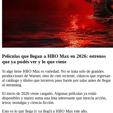
Películas que llegan a HBO Max en 2026: estrenos
que ya podés ver y lo que viene
Si algo tiene HBO Max es variedad. No se trata solo de grandes
producciones de Warner, sino de cine reciente, clásicos que regresan
al catálogo y títulos que tuvieron paso fuerte por salas antes de llegar
al streaming.
El inicio de 2026 viene cargado. Algunas películas ya están
disponibles y marzo suma una lista interesante que mezcla acción,
terror, nostalgia y ciencia ficción.
Esto es lo que llega (y ya llegó) a HBO Max este año.