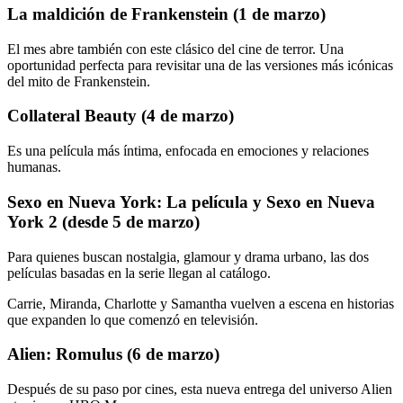
La maldición de Frankenstein (1 de marzo)
El mes abre también con este clásico del cine de terror. Una
oportunidad perfecta para revisitar una de las versiones más icónicas
del mito de Frankenstein.
Collateral Beauty (4 de marzo)
Es una película más íntima, enfocada en emociones y relaciones
humanas.
Sexo en Nueva York: La película y Sexo en Nueva
York 2 (desde 5 de marzo)
Para quienes buscan nostalgia, glamour y drama urbano, las dos
películas basadas en la serie llegan al catálogo.
Carrie, Miranda, Charlotte y Samantha vuelven a escena en historias
que expanden lo que comenzó en televisión.
Alien: Romulus (6 de marzo)
Después de su paso por cines, esta nueva entrega del universo Alien