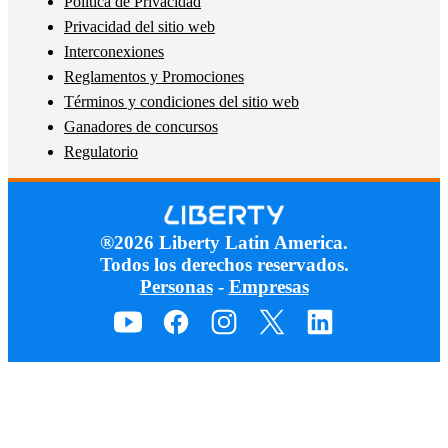
Política de Privacidad
Privacidad del sitio web
Interconexiones
Reglamentos y Promociones
Términos y condiciones del sitio web
Ganadores de concursos
Regulatorio
®2026 Liberty Latin America.
Todos los derechos reservados.
Personas
-
Empresas