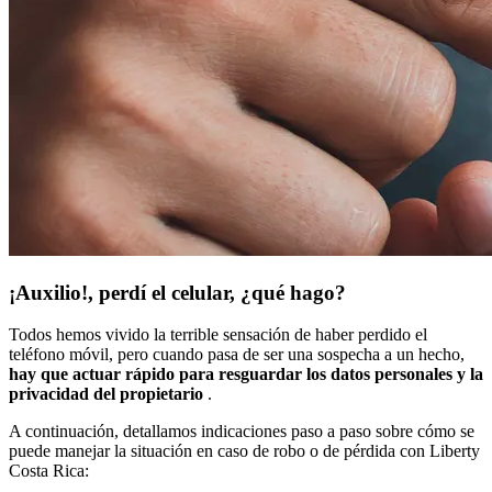
¡Auxilio!, perdí el celular, ¿qué hago?
Todos hemos vivido la terrible sensación de haber perdido el
teléfono móvil, pero cuando pasa de ser una sospecha a un hecho,
hay que actuar rápido para resguardar los datos personales y la
privacidad del propietario
.
A continuación, detallamos indicaciones paso a paso sobre cómo se
puede manejar la situación en caso de robo o de pérdida con Liberty
Costa Rica: