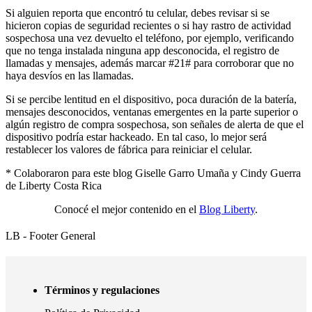
Si alguien reporta que encontró tu celular, debes revisar si se
hicieron copias de seguridad recientes o si hay rastro de actividad
sospechosa una vez devuelto el teléfono, por ejemplo, verificando
que no tenga instalada ninguna app desconocida, el registro de
llamadas y mensajes, además marcar #21# para corroborar que no
haya desvíos en las llamadas.
Si se percibe lentitud en el dispositivo, poca duración de la batería,
mensajes desconocidos, ventanas emergentes en la parte superior o
algún registro de compra sospechosa, son señales de alerta de que el
dispositivo podría estar hackeado. En tal caso, lo mejor será
restablecer los valores de fábrica para reiniciar el celular.
* Colaboraron para este blog Giselle Garro Umaña y Cindy Guerra
de Liberty Costa Rica
Conocé el mejor contenido en el
Blog Liberty
.
LB - Footer General
Términos y regulaciones