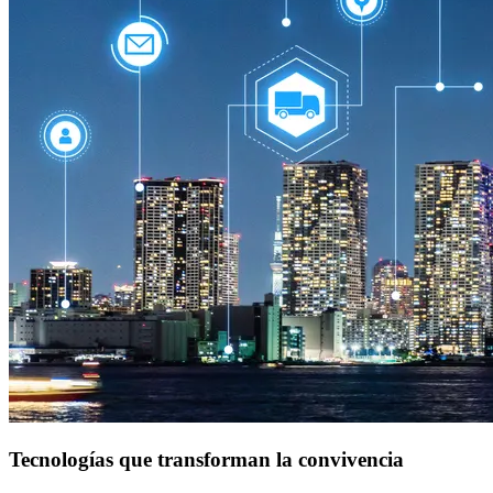
Tecnologías que transforman la convivencia