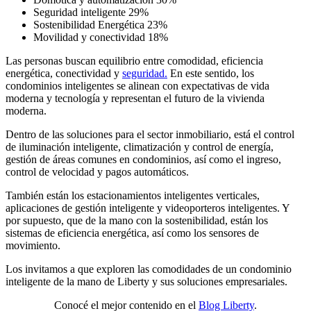
Seguridad inteligente 29%
Sostenibilidad Energética 23%
Movilidad y conectividad 18%
Las personas buscan equilibrio entre comodidad, eficiencia
energética, conectividad y
seguridad.
En este sentido, los
condominios inteligentes se alinean con expectativas de vida
moderna y tecnología y representan el futuro de la vivienda
moderna.
Dentro de las soluciones para el sector inmobiliario, está el control
de iluminación inteligente, climatización y control de energía,
gestión de áreas comunes en condominios, así como el ingreso,
control de velocidad y pagos automáticos.
También están los estacionamientos inteligentes verticales,
aplicaciones de gestión inteligente y videoporteros inteligentes. Y
por supuesto, que de la mano con la sostenibilidad, están los
sistemas de eficiencia energética, así como los sensores de
movimiento.
Los invitamos a que exploren las comodidades de un condominio
inteligente de la mano de Liberty y sus soluciones empresariales.
Conocé el mejor contenido en el
Blog Liberty
.