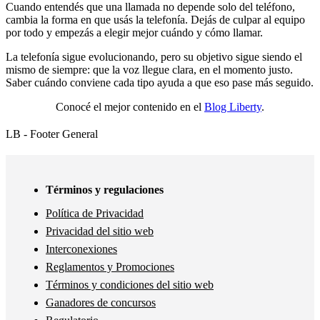
Cuando entendés que una llamada no depende solo del teléfono,
cambia la forma en que usás la telefonía. Dejás de culpar al equipo
por todo y empezás a elegir mejor cuándo y cómo llamar.
La telefonía sigue evolucionando, pero su objetivo sigue siendo el
mismo de siempre: que la voz llegue clara, en el momento justo.
Saber cuándo conviene cada tipo ayuda a que eso pase más seguido.
Conocé el mejor contenido en el
Blog Liberty
.
LB - Footer General
Términos y regulaciones
Política de Privacidad
Privacidad del sitio web
Interconexiones
Reglamentos y Promociones
Términos y condiciones del sitio web
Ganadores de concursos