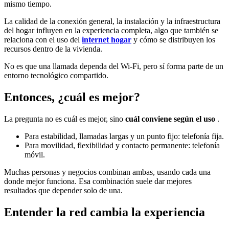
mismo tiempo.
La calidad de la conexión general, la instalación y la infraestructura
del hogar influyen en la experiencia completa, algo que también se
relaciona con el uso del
internet hogar
y cómo se distribuyen los
recursos dentro de la vivienda.
No es que una llamada dependa del Wi-Fi, pero sí forma parte de un
entorno tecnológico compartido.
Entonces, ¿cuál es mejor?
La pregunta no es cuál es mejor, sino
cuál conviene según el uso
.
Para estabilidad, llamadas largas y un punto fijo: telefonía fija.
Para movilidad, flexibilidad y contacto permanente: telefonía
móvil.
Muchas personas y negocios combinan ambas, usando cada una
donde mejor funciona. Esa combinación suele dar mejores
resultados que depender solo de una.
Entender la red cambia la experiencia