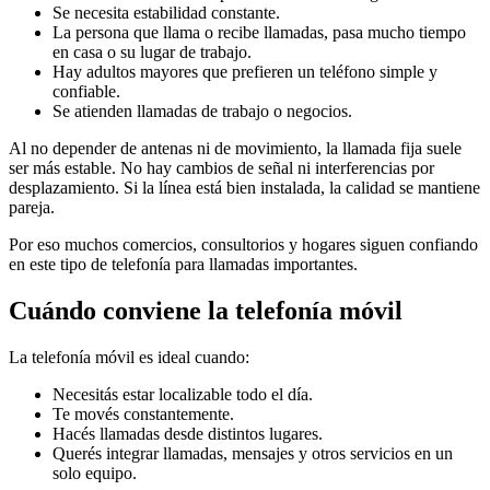
Se necesita estabilidad constante.
La persona que llama o recibe llamadas, pasa mucho tiempo
en casa o su lugar de trabajo.
Hay adultos mayores que prefieren un teléfono simple y
confiable.
Se atienden llamadas de trabajo o negocios.
Al no depender de antenas ni de movimiento, la llamada fija suele
ser más estable. No hay cambios de señal ni interferencias por
desplazamiento. Si la línea está bien instalada, la calidad se mantiene
pareja.
Por eso muchos comercios, consultorios y hogares siguen confiando
en este tipo de telefonía para llamadas importantes.
Cuándo conviene la telefonía móvil
La telefonía móvil es ideal cuando:
Necesitás estar localizable todo el día.
Te movés constantemente.
Hacés llamadas desde distintos lugares.
Querés integrar llamadas, mensajes y otros servicios en un
solo equipo.