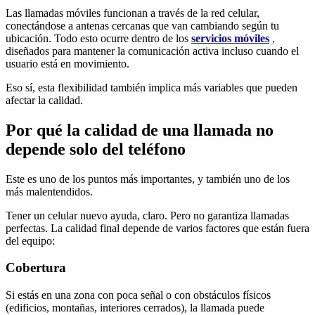
Las llamadas móviles funcionan a través de la red celular,
conectándose a antenas cercanas que van cambiando según tu
ubicación. Todo esto ocurre dentro de los
servicios móviles
,
diseñados para mantener la comunicación activa incluso cuando el
usuario está en movimiento.
Eso sí, esta flexibilidad también implica más variables que pueden
afectar la calidad.
Por qué la calidad de una llamada no
depende solo del teléfono
Este es uno de los puntos más importantes, y también uno de los
más malentendidos.
Tener un celular nuevo ayuda, claro. Pero no garantiza llamadas
perfectas. La calidad final depende de varios factores que están fuera
del equipo:
Cobertura
Si estás en una zona con poca señal o con obstáculos físicos
(edificios, montañas, interiores cerrados), la llamada puede