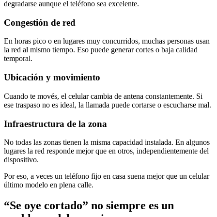
degradarse aunque el teléfono sea excelente.
Congestión de red
En horas pico o en lugares muy concurridos, muchas personas usan
la red al mismo tiempo. Eso puede generar cortes o baja calidad
temporal.
Ubicación y movimiento
Cuando te movés, el celular cambia de antena constantemente. Si
ese traspaso no es ideal, la llamada puede cortarse o escucharse mal.
Infraestructura de la zona
No todas las zonas tienen la misma capacidad instalada. En algunos
lugares la red responde mejor que en otros, independientemente del
dispositivo.
Por eso, a veces un teléfono fijo en casa suena mejor que un celular
último modelo en plena calle.
“Se oye cortado” no siempre es un