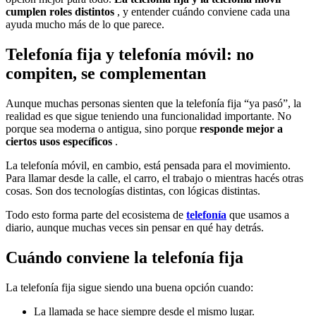
cumplen roles distintos
, y entender cuándo conviene cada una
ayuda mucho más de lo que parece.
Telefonía fija y telefonía móvil: no
compiten, se complementan
Aunque muchas personas sienten que la telefonía fija “ya pasó”, la
realidad es que sigue teniendo una funcionalidad importante. No
porque sea moderna o antigua, sino porque
responde mejor a
ciertos usos específicos
.
La telefonía móvil, en cambio, está pensada para el movimiento.
Para llamar desde la calle, el carro, el trabajo o mientras hacés otras
cosas. Son dos tecnologías distintas, con lógicas distintas.
Todo esto forma parte del ecosistema de
telefonía
que usamos a
diario, aunque muchas veces sin pensar en qué hay detrás.
Cuándo conviene la telefonía fija
La telefonía fija sigue siendo una buena opción cuando:
La llamada se hace siempre desde el mismo lugar.