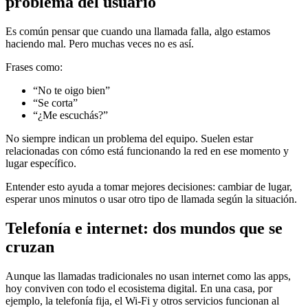
problema del usuario
Es común pensar que cuando una llamada falla, algo estamos
haciendo mal. Pero muchas veces no es así.
Frases como:
“No te oigo bien”
“Se corta”
“¿Me escuchás?”
No siempre indican un problema del equipo. Suelen estar
relacionadas con cómo está funcionando la red en ese momento y
lugar específico.
Entender esto ayuda a tomar mejores decisiones: cambiar de lugar,
esperar unos minutos o usar otro tipo de llamada según la situación.
Telefonía e internet: dos mundos que se
cruzan
Aunque las llamadas tradicionales no usan internet como las apps,
hoy conviven con todo el ecosistema digital. En una casa, por
ejemplo, la telefonía fija, el Wi-Fi y otros servicios funcionan al