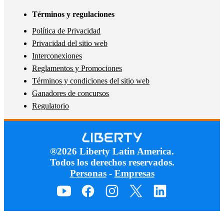
Términos y regulaciones
Política de Privacidad
Privacidad del sitio web
Interconexiones
Reglamentos y Promociones
Términos y condiciones del sitio web
Ganadores de concursos
Regulatorio
®2026 Liberty Latin America.
Todos los derechos reservados.
Personas
-
Empresas