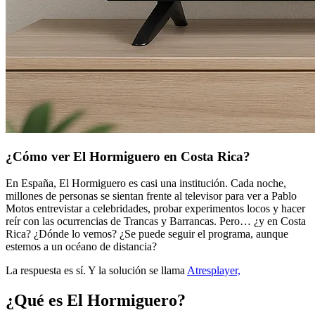
¿Cómo ver El Hormiguero en Costa Rica?
En España, El Hormiguero es casi una institución. Cada noche,
millones de personas se sientan frente al televisor para ver a Pablo
Motos entrevistar a celebridades, probar experimentos locos y hacer
reír con las ocurrencias de Trancas y Barrancas. Pero… ¿y en Costa
Rica? ¿Dónde lo vemos? ¿Se puede seguir el programa, aunque
estemos a un océano de distancia?
La respuesta es sí. Y la solución se llama
Atresplayer,
¿Qué es El Hormiguero?