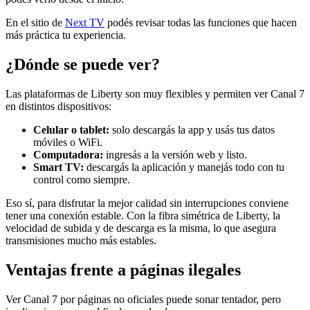
En el sitio de
Next TV
podés revisar todas las funciones que hacen
más práctica tu experiencia.
¿Dónde se puede ver?
Las plataformas de Liberty son muy flexibles y permiten ver Canal 7
en distintos dispositivos:
Celular o tablet:
solo descargás la app y usás tus datos
móviles o WiFi.
Computadora:
ingresás a la versión web y listo.
Smart TV:
descargás la aplicación y manejás todo con tu
control como siempre.
Eso sí, para disfrutar la mejor calidad sin interrupciones conviene
tener una conexión estable. Con la fibra simétrica de Liberty, la
velocidad de subida y de descarga es la misma, lo que asegura
transmisiones mucho más estables.
Ventajas frente a páginas ilegales
Ver Canal 7 por páginas no oficiales puede sonar tentador, pero