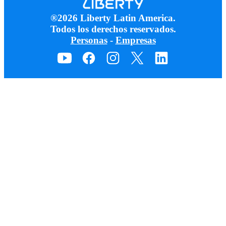
®2026 Liberty Latin America.
Todos los derechos reservados.
Personas
-
Empresas