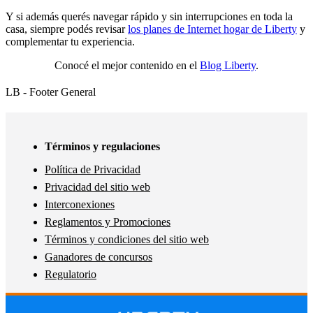
Y si además querés navegar rápido y sin interrupciones en toda la
casa, siempre podés revisar
los planes de Internet hogar de Liberty
y
complementar tu experiencia.
Conocé el mejor contenido en el
Blog Liberty
.
LB - Footer General
Términos y regulaciones
Política de Privacidad
Privacidad del sitio web
Interconexiones
Reglamentos y Promociones
Términos y condiciones del sitio web
Ganadores de concursos
Regulatorio