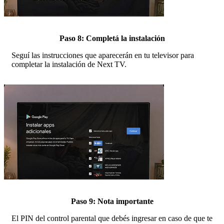
Paso 8: Completá la instalación
Seguí las instrucciones que aparecerán en tu televisor para
completar la instalación de Next TV.
Paso 9: Nota importante
El PIN del control parental que debés ingresar en caso de que te