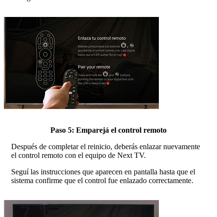
Paso 5: Emparejá el control remoto
Después de completar el reinicio, deberás enlazar nuevamente
el control remoto con el equipo de Next TV.
Seguí las instrucciones que aparecen en pantalla hasta que el
sistema confirme que el control fue enlazado correctamente.