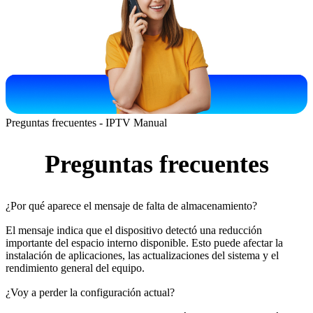
Preguntas frecuentes - IPTV Manual
Preguntas frecuentes
¿Por qué aparece el mensaje de falta de almacenamiento?
El mensaje indica que el dispositivo detectó una reducción
importante del espacio interno disponible. Esto puede afectar la
instalación de aplicaciones, las actualizaciones del sistema y el
rendimiento general del equipo.
¿Voy a perder la configuración actual?