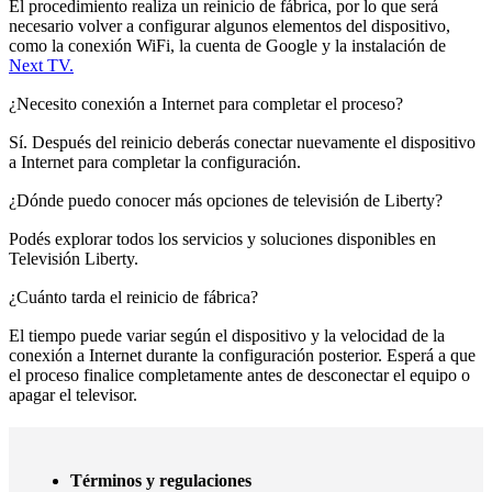
El procedimiento realiza un reinicio de fábrica, por lo que será
necesario volver a configurar algunos elementos del dispositivo,
como la conexión WiFi, la cuenta de Google y la instalación de
Next TV.
¿Necesito conexión a Internet para completar el proceso?
Sí. Después del reinicio deberás conectar nuevamente el dispositivo
a Internet para completar la configuración.
¿Dónde puedo conocer más opciones de televisión de Liberty?
Podés explorar todos los servicios y soluciones disponibles en
Televisión Liberty.
¿Cuánto tarda el reinicio de fábrica?
El tiempo puede variar según el dispositivo y la velocidad de la
conexión a Internet durante la configuración posterior. Esperá a que
el proceso finalice completamente antes de desconectar el equipo o
apagar el televisor.
Términos y regulaciones