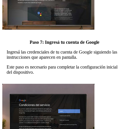
Paso 7: Ingresá tu cuenta de Google
Ingresá las credenciales de tu cuenta de Google siguiendo las
instrucciones que aparecen en pantalla.
Este paso es necesario para completar la configuración inicial
del dispositivo.