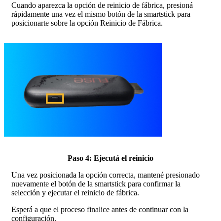
Cuando aparezca la opción de reinicio de fábrica, presioná
rápidamente una vez el mismo botón de la smartstick para
posicionarte sobre la opción Reinicio de Fábrica.
Paso 4: Ejecutá el reinicio
Una vez posicionada la opción correcta, mantené presionado
nuevamente el botón de la smartstick para confirmar la
selección y ejecutar el reinicio de fábrica.
Esperá a que el proceso finalice antes de continuar con la
configuración.