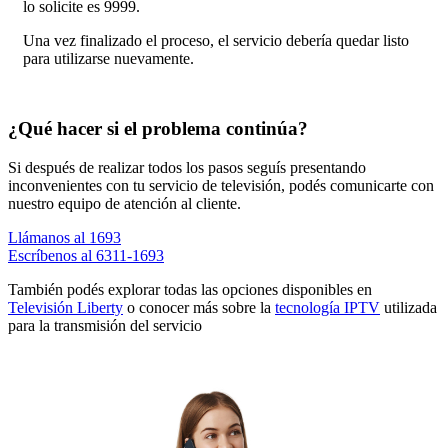
lo solicite es 9999.
Una vez finalizado el proceso, el servicio debería quedar listo
para utilizarse nuevamente.
¿Qué hacer si el problema continúa?
Si después de realizar todos los pasos seguís presentando
inconvenientes con tu servicio de televisión, podés comunicarte con
nuestro equipo de atención al cliente.
Llámanos al 1693
Escríbenos al 6311-1693
También podés explorar todas las opciones disponibles en
Televisión Liberty
o conocer más sobre la
tecnología IPTV
utilizada
para la transmisión del servicio