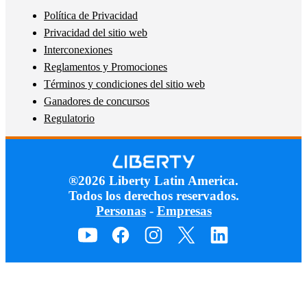
Política de Privacidad
Privacidad del sitio web
Interconexiones
Reglamentos y Promociones
Términos y condiciones del sitio web
Ganadores de concursos
Regulatorio
®2026 Liberty Latin America.
Todos los derechos reservados.
Personas
-
Empresas