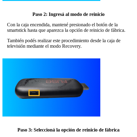
Paso 2: Ingresá al modo de reinicio
Con la caja encendida, mantené presionado el botón de la
smartstick hasta que aparezca la opción de reinicio de fábrica.
También podés realizar este procedimiento desde la caja de
televisión mediante el modo Recovery.
Paso 3: Seleccioná la opción de reinicio de fábrica