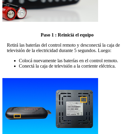
Paso 1 : Reiniciá el equipo
Retirá las baterías del control remoto y desconectá la caja de
televisión de la electricidad durante 5 segundos. Luego:
Colocá nuevamente las baterías en el control remoto.
Conectá la caja de televisión a la corriente eléctrica.