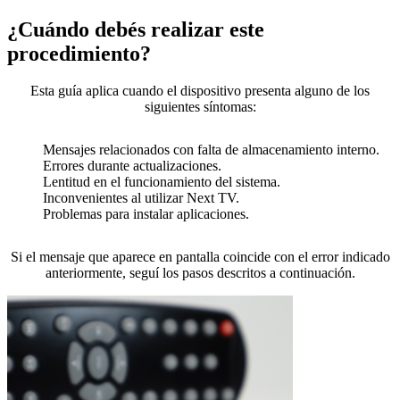
¿Cuándo debés realizar este
procedimiento?
Esta guía aplica cuando el dispositivo presenta alguno de los
siguientes síntomas:
Mensajes relacionados con falta de almacenamiento interno.
Errores durante actualizaciones.
Lentitud en el funcionamiento del sistema.
Inconvenientes al utilizar Next TV.
Problemas para instalar aplicaciones.
Si el mensaje que aparece en pantalla coincide con el error indicado
anteriormente, seguí los pasos descritos a continuación.