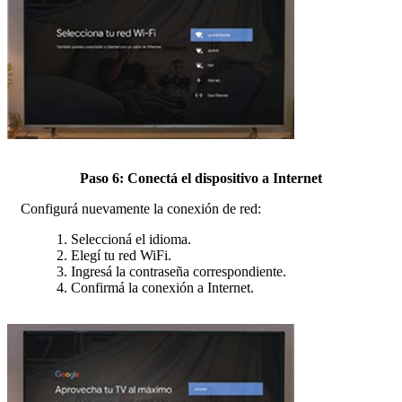
Paso 6: Conectá el dispositivo a Internet
Configurá nuevamente la conexión de red:
1. Seleccioná el idioma.
2. Elegí tu red WiFi.
3. Ingresá la contraseña correspondiente.
4. Confirmá la conexión a Internet.