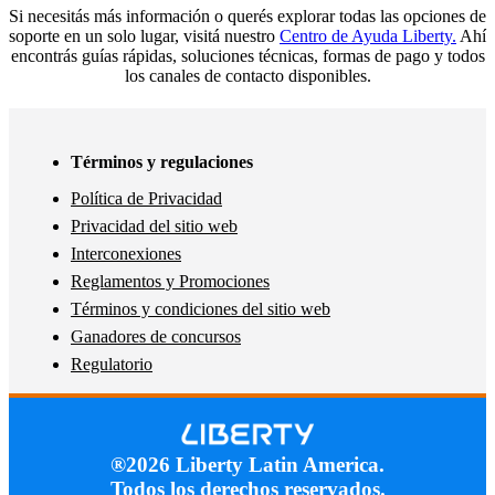
Si necesitás más información o querés explorar todas las opciones de
soporte en un solo lugar, visitá nuestro
Centro de Ayuda Liberty.
Ahí
encontrás guías rápidas, soluciones técnicas, formas de pago y todos
los canales de contacto disponibles.
Términos y regulaciones
Política de Privacidad
Privacidad del sitio web
Interconexiones
Reglamentos y Promociones
Términos y condiciones del sitio web
Ganadores de concursos
Regulatorio
®2026 Liberty Latin America.
Todos los derechos reservados.