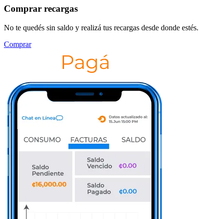
Comprar recargas
No te quedés sin saldo y realizá tus recargas desde donde estés.
Comprar