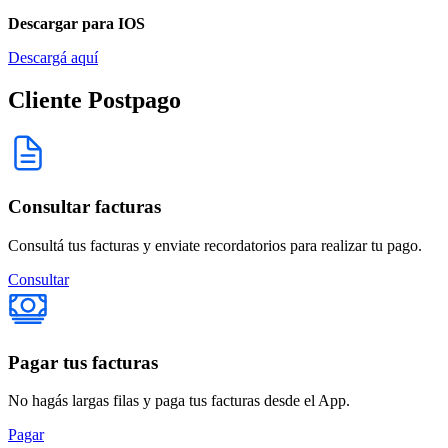
Descargar para IOS
Descargá aquí
Cliente Postpago
Consultar facturas
Consultá tus facturas y enviate recordatorios para realizar tu pago.
Consultar
Pagar tus facturas
No hagás largas filas y paga tus facturas desde el App.
Pagar