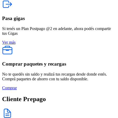
Pasa gigas
Si tenés un Plan Postpago @2 en adelante, ahora podés compartir
tus Gigas
Ver más
Comprar paquetes y recargas
No te quedés sin saldo y realizá tus recargas desde donde estés.
Comprá paquetes de ahorro con tu saldo disponible.
Comprar
Cliente Prepago