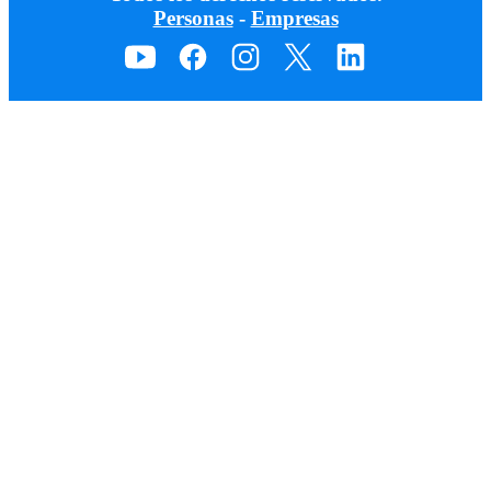
Personas
-
Empresas