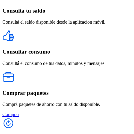
Consulta tu saldo
Consultá el saldo disponible desde la aplicacion móvil.
Consultar consumo
Consultá el consumo de tus datos, minutos y mensajes.
Comprar paquetes
Comprá paquetes de ahorro con tu saldo disponible.
Comprar